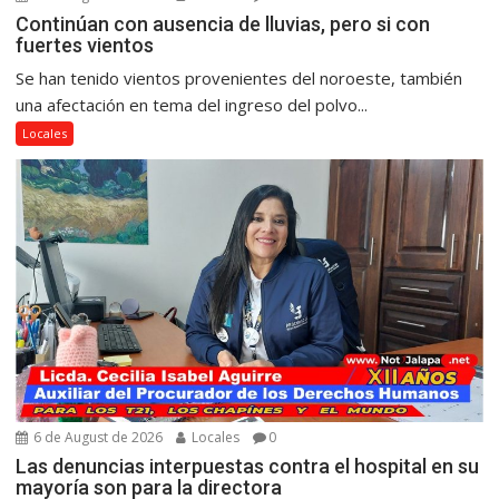
Continúan con ausencia de lluvias, pero si con
fuertes vientos
Se han tenido vientos provenientes del noroeste, también
una afectación en tema del ingreso del polvo...
Locales
6 de August de 2026
Locales
0
Las denuncias interpuestas contra el hospital en su
mayoría son para la directora