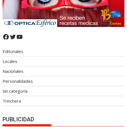
Facebook
Twitter
YouTube
Editoriales
Locales
Nacionales
Personalidades
Sin categoría
Trinchera
PUBLICIDAD