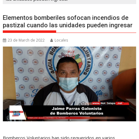
Elementos bomberiles sofocan incendios de
pastizal cuando las unidades pueden ingresar
23 de March de 2022
Locales
Bomberos Voluntarios han sido requeridos en varios