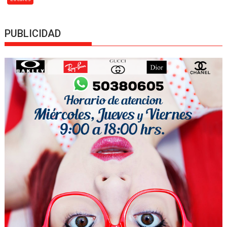
PUBLICIDAD