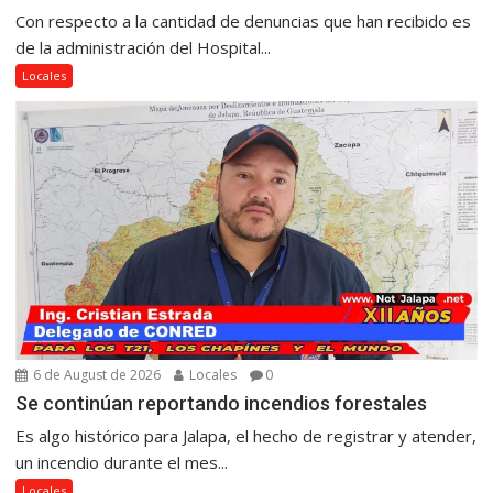
Con respecto a la cantidad de denuncias que han recibido es
de la administración del Hospital...
Locales
6 de August de 2026
Locales
0
Se continúan reportando incendios forestales
Es algo histórico para Jalapa, el hecho de registrar y atender,
un incendio durante el mes...
Locales