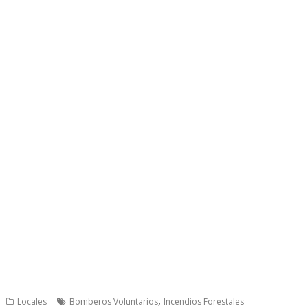
,
Locales
Bomberos Voluntarios
Incendios Forestales