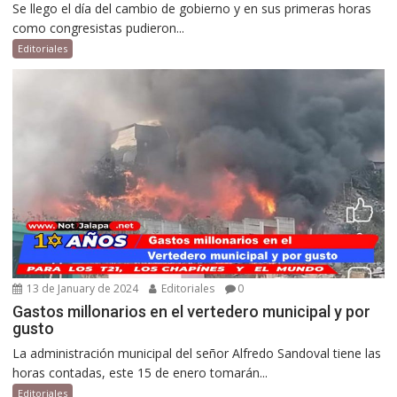
Se llego el día del cambio de gobierno y en sus primeras horas
como congresistas pudieron...
Editoriales
13 de January de 2024
Editoriales
0
Gastos millonarios en el vertedero municipal y por
gusto
La administración municipal del señor Alfredo Sandoval tiene las
horas contadas, este 15 de enero tomarán...
Editoriales