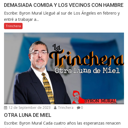
DEMASIADA COMIDA Y LOS VECINOS CON HAMBRE
Escribe: Byron Mural Llegué al sur de Los Ángeles en febrero y
entré a trabajar a...
Trinchera
12 de September de 2023
Trinchera
0
OTRA LUNA DE MIEL
Escribe: Byron Mural Cada cuatro años las esperanzas renacen