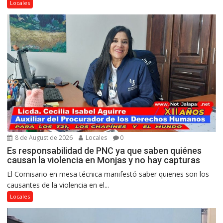
Locales
8 de August de 2026
Locales
0
Es responsabilidad de PNC ya que saben quiénes
causan la violencia en Monjas y no hay capturas
El Comisario en mesa técnica manifestó saber quienes son los
causantes de la violencia en el...
Locales