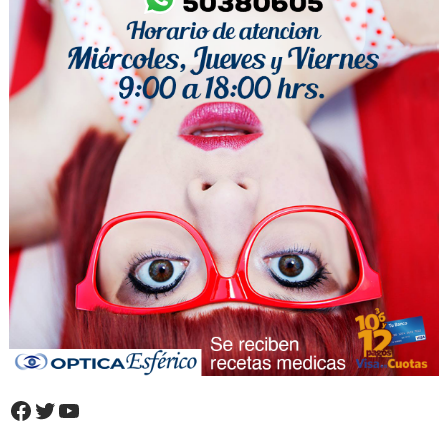
Facebook
Twitter
YouTube