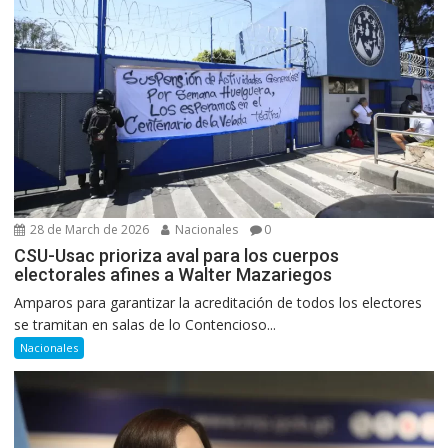
28 de March de 2026
Nacionales
0
CSU-Usac prioriza aval para los cuerpos
electorales afines a Walter Mazariegos
Amparos para garantizar la acreditación de todos los electores
se tramitan en salas de lo Contencioso...
Nacionales