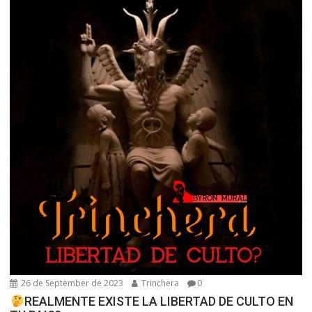
26 de September de 2023
Trinchera
0
REALMENTE EXISTE LA LIBERTAD DE CULTO EN