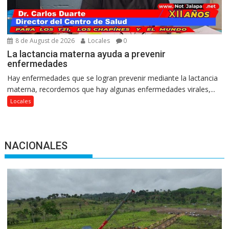
8 de August de 2026
Locales
0
La lactancia materna ayuda a prevenir
enfermedades
Hay enfermedades que se logran prevenir mediante la lactancia
materna, recordemos que hay algunas enfermedades virales,...
Locales
NACIONALES