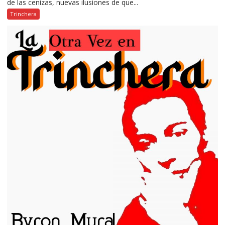
de las cenizas, nuevas ilusiones de que...
Trinchera