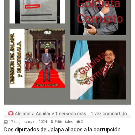
17 de January de 2024
Editoriales
0
Dos diputados de Jalapa aliados a la corrupción