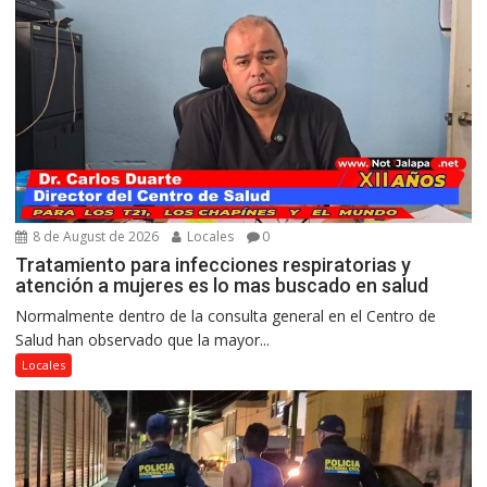
8 de August de 2026
Locales
0
Tratamiento para infecciones respiratorias y
atención a mujeres es lo mas buscado en salud
Normalmente dentro de la consulta general en el Centro de
Salud han observado que la mayor...
Locales