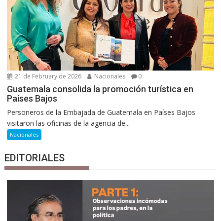
21 de February de 2026
Nacionales
0
Guatemala consolida la promoción turística en
Países Bajos
Personeros de la Embajada de Guatemala en Países Bajos
visitaron las oficinas de la agencia de...
Nacionales
EDITORIALES