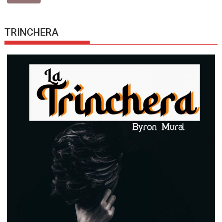
TRINCHERA