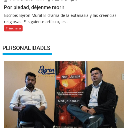
Por piedad, déjenme morir
Escribe: Byron Mural El drama de la eutanasia y las creencias
religiosas. El siguiente artículo, es...
Trinchera
PERSONALIDADES