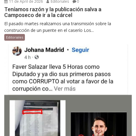
11 de April de 2026
Editoriales
0
Teníamos razón y la publicación salva a
Camposeco de ir a la cárcel
El pasado martes realizamos una transmisión sobre la
construcción de un puente en el caserío Los...
Editoriales