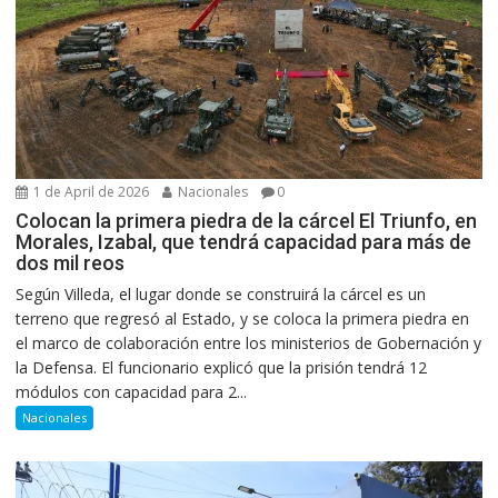
1 de April de 2026
Nacionales
0
Colocan la primera piedra de la cárcel El Triunfo, en
Morales, Izabal, que tendrá capacidad para más de
dos mil reos
Según Villeda, el lugar donde se construirá la cárcel es un
terreno que regresó al Estado, y se coloca la primera piedra en
el marco de colaboración entre los ministerios de Gobernación y
la Defensa. El funcionario explicó que la prisión tendrá 12
módulos con capacidad para 2...
Nacionales