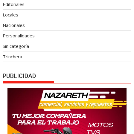
Editoriales
Locales
Nacionales
Personalidades
Sin categoría
Trinchera
PUBLICIDAD