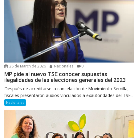
28 de March de 2026
Nacionales
0
MP pide al nuevo TSE conocer supuestas
ilegalidades de las elecciones generales del 2023
Después de acreditarse la cancelación de Movimiento Semilla,
fiscales presentaron audios vinculados a exautoridades del TSE...
Nacionales