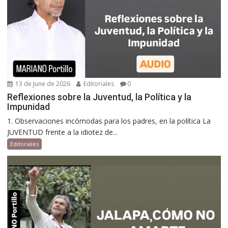
13 de June de 2026
Editoriales
0
Reflexiones sobre la Juventud, la Política y la
Impunidad
1. Observaciones incómodas para los padres, en la política La
JUVENTUD frente a la idiotez de...
Editoriales