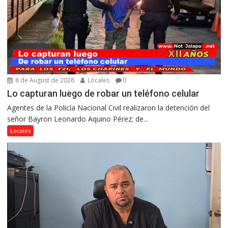
8 de August de 2026
Locales
0
Lo capturan luego de robar un teléfono celular
Agentes de la Policía Nacional Civil realizaron la detención del
señor Bayron Leonardo Aquino Pérez; de...
Locales