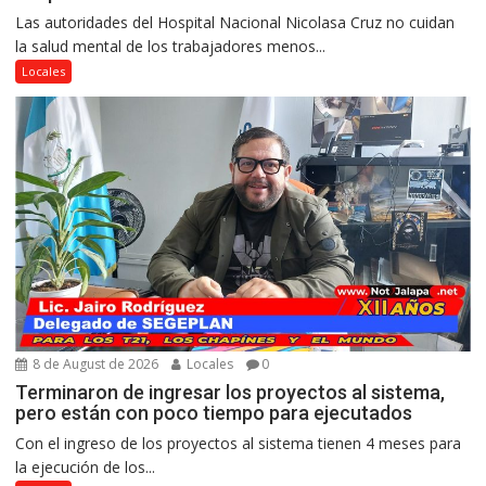
Las autoridades del Hospital Nacional Nicolasa Cruz no cuidan
la salud mental de los trabajadores menos...
Locales
8 de August de 2026
Locales
0
Terminaron de ingresar los proyectos al sistema,
pero están con poco tiempo para ejecutados
Con el ingreso de los proyectos al sistema tienen 4 meses para
la ejecución de los...