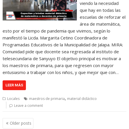
viendo la necesidad
que hay en todas las
escuelas de reforzar el
área de matemática,
esto por el tiempo de pandemia que vivimos, según lo
manifestó la Licda. Margarita Cetino Coordinadora de
Programadas Educativos de la Municipalidad de Jalapa. MIRA:
Comunidad pide que docente sea regresada al instituto de
telesecundaria de Sanyuyo El objetivo principal es motivar a
los maestros de primaria, para que regresen con mayor
entusiasmo a trabajar con los niños, y que mejor que con…
LEER MÁS
,
Locales
maestros de primaria
material didáctico
Leave a comment
Posts
Older posts