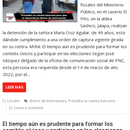
fiscales del Ministerio
Público, en el caserío El
Pito, en la aldea
Sashico, Jalapa, realizan
la detención de la señora María Cruz Aguilar; de 49 años, esto
dándole cumplimiento a una orden de captura vigente girada
en su contra. MIRA: El tiempo aún es prudente para formar los
comités cívicos y participar en las elecciones Según José
Vázquez delgado de la oficina de comunicación social de PNC,
esta persona era requerida desde el 14 de marzo de año
2022, por el…
LEER MÁS
,
Locales
dinero de extorsiones
Prestaba su cuenta bancaria
Leave a comment
El tiempo aún es prudente para formar los