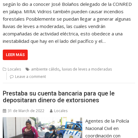
según lo dio a conocer José Bolaños delegado de la CONRED
en Jalapa. MIRA: Vidrios también pueden causar incendios
forestales Posiblemente se puedan llegar a generar algunas
lluvias de leves a moderadas, las cuales vendrán
acompañadas de actividad eléctrica, esto obedece a una
inestabilidad que hay en el lado del pacífico y el…
LEER MÁS
,
Locales
ambiente cálido
luvias de leves a moderadas
Leave a comment
Prestaba su cuenta bancaria para que le
depositaran dinero de extorsiones
31 de March de 2022
Locales
Agentes de la Policía
Nacional Civil en
coordinación con