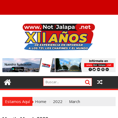
Estamos Aquí
Home
2022
March