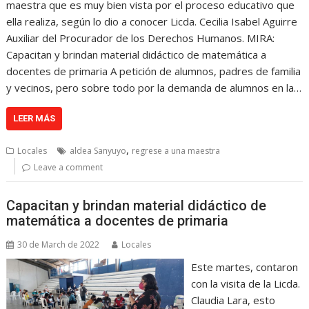
maestra que es muy bien vista por el proceso educativo que
ella realiza, según lo dio a conocer Licda. Cecilia Isabel Aguirre
Auxiliar del Procurador de los Derechos Humanos. MIRA:
Capacitan y brindan material didáctico de matemática a
docentes de primaria A petición de alumnos, padres de familia
y vecinos, pero sobre todo por la demanda de alumnos en la…
LEER MÁS
,
Locales
aldea Sanyuyo
regrese a una maestra
Leave a comment
Capacitan y brindan material didáctico de
matemática a docentes de primaria
30 de March de 2022
Locales
Este martes, contaron
con la visita de la Licda.
Claudia Lara, esto