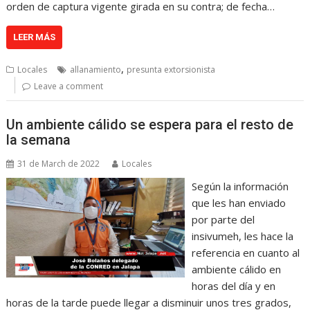
orden de captura vigente girada en su contra; de fecha…
LEER MÁS
,
Locales
allanamiento
presunta extorsionista
Leave a comment
Un ambiente cálido se espera para el resto de
la semana
31 de March de 2022
Locales
Según la información
que les han enviado
por parte del
insivumeh, les hace la
referencia en cuanto al
ambiente cálido en
horas del día y en
horas de la tarde puede llegar a disminuir unos tres grados,