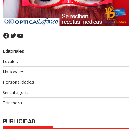
Facebook
Twitter
YouTube
Editoriales
Locales
Nacionales
Personalidades
Sin categoría
Trinchera
PUBLICIDAD