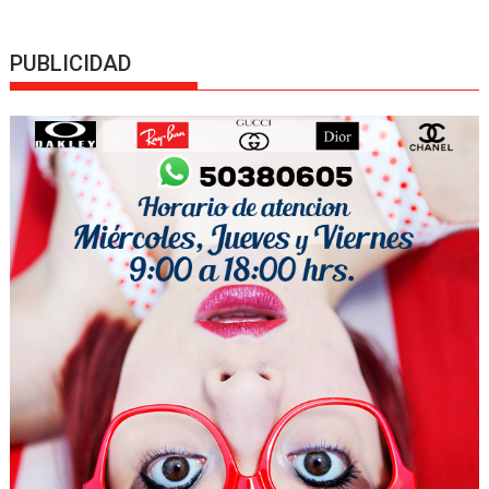
navigation
PUBLICIDAD