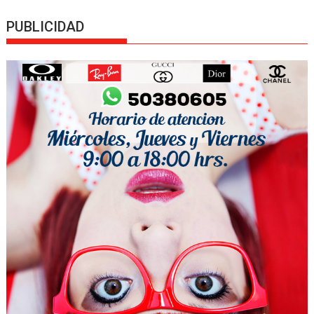
PUBLICIDAD