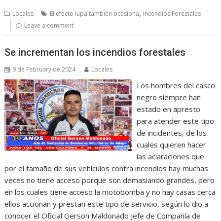
,
Locales
El efecto lupa también ocasiona
Incendios Forestales
Leave a comment
Se incrementan los incendios forestales
9 de February de 2024
Locales
Los hombres del casco
negro siempre han
estado en apresto
para atender este tipo
de incidentes, de los
cuales quieren hacer
las aclaraciones que
por el tamaño de sus vehículos contra incendios hay muchas
veces no tiene acceso porque son demasiando grandes, pero
en los cuales tiene acceso la motobomba y no hay casas cerca
ellos accionan y prestan este tipo de servicio, según lo dio a
conocer el Oficial Gerson Maldonado Jefe de Compañía de