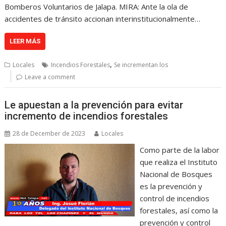
Bomberos Voluntarios de Jalapa. MIRA: Ante la ola de
accidentes de tránsito accionan interinstitucionalmente…
LEER MÁS
,
Locales
Incendios Forestales
Se incrementan los
Leave a comment
Le apuestan a la prevención para evitar
incremento de incendios forestales
28 de December de 2023
Locales
Como parte de la labor
que realiza el Instituto
Nacional de Bosques
es la prevención y
control de incendios
forestales, así como la
prevención y control