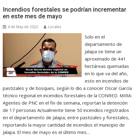
Incendios forestales se podrían incrementar
en este mes de mayo
4 de May de 2022
Locales
Solo en el
departamento de
Jalapa se tiene un
aproximado de 441
hectáreas quemadas
en lo que va del año,
esto en incendios de
pastizales y de bosques, según lo dio a conocer Oscar García
técnico regional en incendios forestales de la CONRED. MIRA:
Agentes de PNC en el fin de semana, reportan la detención
de 17 personas Actualmente tiene 50 incendios registrados
en el departamento de Jalapa, entre pastizales y forestales,
reportando la mayor cantidad de incendios el municipio de
Jalapa. El mes de mayo es el último mes…