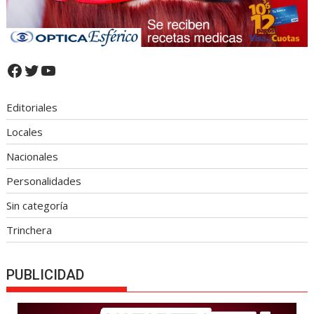
Facebook
Twitter
YouTube
Editoriales
Locales
Nacionales
Personalidades
Sin categoría
Trinchera
PUBLICIDAD