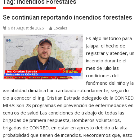
Tag:
Incendios Forestales
Se continúan reportando incendios forestales
6 de August de 2026
Locales
Es algo histórico para
Jalapa, el hecho de
registrar y atender, un
incendio durante el
mes de julio las
condiciones del
fenómeno del niño y la
variabilidad climática han cambiado rotundamente, según lo
dio a conocer el Ing. Cristian Estrada delegado de la CONRED.
MIRA: Son 28 programas en prevención de enfermedades en
centros de salud Las condiciones de trabajo de todas las
brigadas de primera respuesta, Bomberos Voluntarios,
brigadas de CONRED, en estar en apresto debido a la alta
probabilidad que tienen de incendios. Recordemos que, esto