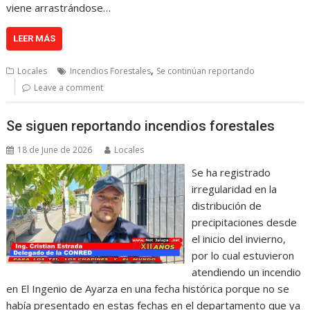
viene arrastrándose…
LEER MÁS
,
Locales
Incendios Forestales
Se continúan reportando
Leave a comment
Se siguen reportando incendios forestales
18 de June de 2026
Locales
Se ha registrado
irregularidad en la
distribución de
precipitaciones desde
el inicio del invierno,
por lo cual estuvieron
atendiendo un incendio
en El Ingenio de Ayarza en una fecha histórica porque no se
había presentado en estas fechas en el departamento que ya