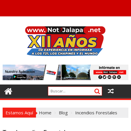
Estamos Aquí
Home
Blog
Incendios Forestales