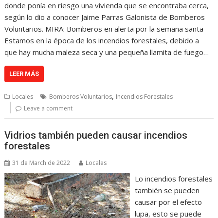
donde ponía en riesgo una vivienda que se encontraba cerca,
según lo dio a conocer Jaime Parras Galonista de Bomberos
Voluntarios. MIRA: Bomberos en alerta por la semana santa
Estamos en la época de los incendios forestales, debido a
que hay mucha maleza seca y una pequeña llamita de fuego…
LEER MÁS
,
Locales
Bomberos Voluntarios
Incendios Forestales
Leave a comment
Vidrios también pueden causar incendios
forestales
31 de March de 2022
Locales
Lo incendios forestales
también se pueden
causar por el efecto
lupa, esto se puede