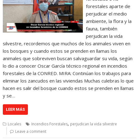
forestales aparte de
perjudicar el medio
ambiente, la flora y la
fauna, también
perjudican la vida
silvestre, recordemos que muchos de los animales viven en
los bosques y cuando estos se prenden en llamas los
animales que sobreviven buscan salvaguardar su vida, según
lo dio a conocer Oscar García técnico regional en incendios
forestales de la CONRED. MIRA: Continúan los trabajos para
eliminar los zancudos en las viviendas Muchas culebras lo que
hacen es salir del bosque cuando estos se prenden en llamas
y se…
LEER MÁS
,
Locales
Incendios Forestales
perjudican la vida silvestre
Leave a comment