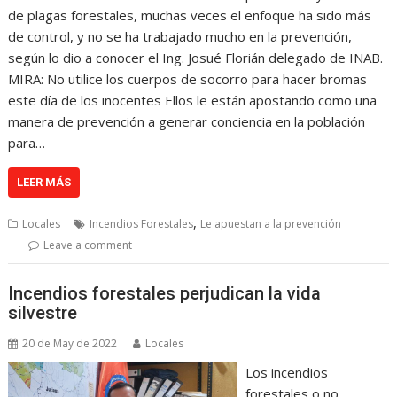
de plagas forestales, muchas veces el enfoque ha sido más
de control, y no se ha trabajado mucho en la prevención,
según lo dio a conocer el Ing. Josué Florián delegado de INAB.
MIRA: No utilice los cuerpos de socorro para hacer bromas
este día de los inocentes Ellos le están apostando como una
manera de prevención a generar conciencia en la población
para…
LEER MÁS
,
Locales
Incendios Forestales
Le apuestan a la prevención
Leave a comment
Incendios forestales perjudican la vida
silvestre
20 de May de 2022
Locales
Los incendios
forestales o no