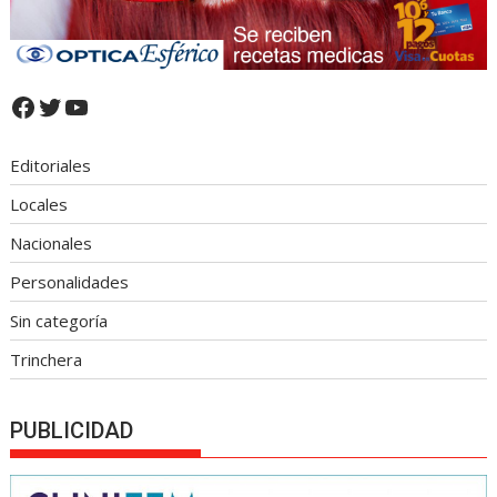
Facebook
Twitter
YouTube
Editoriales
Locales
Nacionales
Personalidades
Sin categoría
Trinchera
PUBLICIDAD