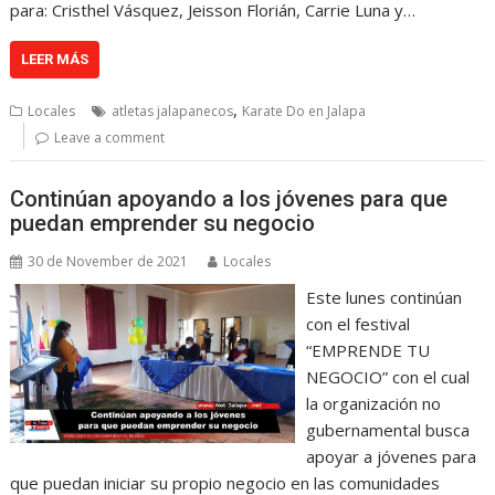
para: Cristhel Vásquez, Jeisson Florián, Carrie Luna y…
LEER MÁS
,
Locales
atletas jalapanecos
Karate Do en Jalapa
Leave a comment
Continúan apoyando a los jóvenes para que
puedan emprender su negocio
30 de November de 2021
Locales
Este lunes continúan
con el festival
“EMPRENDE TU
NEGOCIO” con el cual
la organización no
gubernamental busca
apoyar a jóvenes para
que puedan iniciar su propio negocio en las comunidades