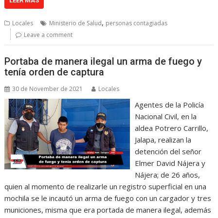
LEER MÁS
,
Locales
Ministerio de Salud
personas contagiadas
Leave a comment
Portaba de manera ilegal un arma de fuego y
tenía orden de captura
30 de November de 2021
Locales
Agentes de la Policía
Nacional Civil, en la
aldea Potrero Carrillo,
Jalapa, realizan la
detención del señor
Elmer David Nájera y
Nájera; de 26 años,
quien al momento de realizarle un registro superficial en una
mochila se le incautó un arma de fuego con un cargador y tres
municiones, misma que era portada de manera ilegal, además