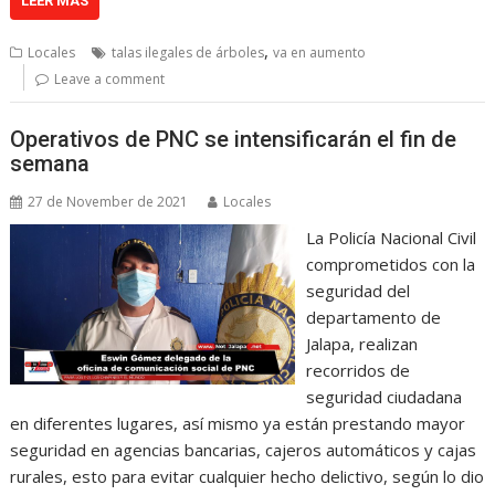
LEER MÁS
,
Locales
talas ilegales de árboles
va en aumento
Leave a comment
Operativos de PNC se intensificarán el fin de
semana
27 de November de 2021
Locales
La Policía Nacional Civil
comprometidos con la
seguridad del
departamento de
Jalapa, realizan
recorridos de
seguridad ciudadana
en diferentes lugares, así mismo ya están prestando mayor
seguridad en agencias bancarias, cajeros automáticos y cajas
rurales, esto para evitar cualquier hecho delictivo, según lo dio