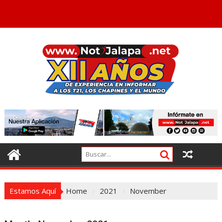
Estamos Aquí
Home
2021
November