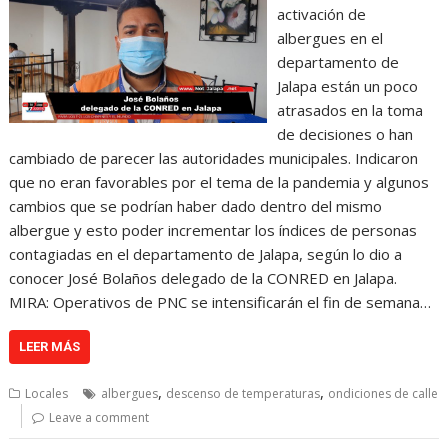
activación de
albergues en el
departamento de
Jalapa están un poco
atrasados en la toma
de decisiones o han
cambiado de parecer las autoridades municipales. Indicaron
que no eran favorables por el tema de la pandemia y algunos
cambios que se podrían haber dado dentro del mismo
albergue y esto poder incrementar los índices de personas
contagiadas en el departamento de Jalapa, según lo dio a
conocer José Bolaños delegado de la CONRED en Jalapa.
MIRA: Operativos de PNC se intensificarán el fin de semana…
LEER MÁS
,
,
Locales
albergues
descenso de temperaturas
ondiciones de calle
Leave a comment