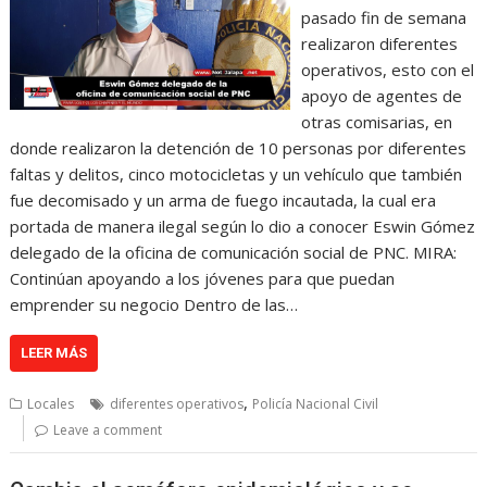
pasado fin de semana
realizaron diferentes
operativos, esto con el
apoyo de agentes de
otras comisarias, en
donde realizaron la detención de 10 personas por diferentes
faltas y delitos, cinco motocicletas y un vehículo que también
fue decomisado y un arma de fuego incautada, la cual era
portada de manera ilegal según lo dio a conocer Eswin Gómez
delegado de la oficina de comunicación social de PNC. MIRA:
Continúan apoyando a los jóvenes para que puedan
emprender su negocio Dentro de las…
LEER MÁS
,
Locales
diferentes operativos
Policía Nacional Civil
Leave a comment