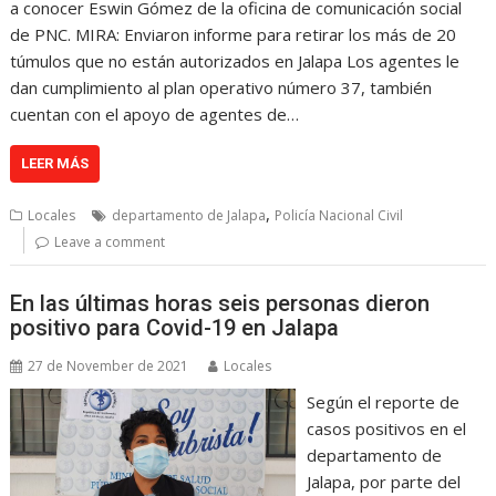
a conocer Eswin Gómez de la oficina de comunicación social
de PNC. MIRA: Enviaron informe para retirar los más de 20
túmulos que no están autorizados en Jalapa Los agentes le
dan cumplimiento al plan operativo número 37, también
cuentan con el apoyo de agentes de…
LEER MÁS
,
Locales
departamento de Jalapa
Policía Nacional Civil
Leave a comment
En las últimas horas seis personas dieron
positivo para Covid-19 en Jalapa
27 de November de 2021
Locales
Según el reporte de
casos positivos en el
departamento de
Jalapa, por parte del