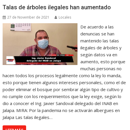
Talas de árboles ilegales han aumentado
27 de November de 2021
Locales
De acuerdo a las
denuncias se han
mantenido las talas
ilegales de árboles y
según datos va en
aumento, esto porque
muchas personas no
hacen todos los procesos legalmente como la ley lo manda,
esto porque tienen algunos intereses personales, como el de
poder eliminar el bosque por sembrar algún tipo de cultivo y
no cumple con los requerimientos que la ley exige, según lo
dio a conocer el Ing. Javier Sandoval delegado del INAB en
Jalapa. MIRA: Por la pandemia no se activarán albergues en
Jalapa Las talas ilegales…