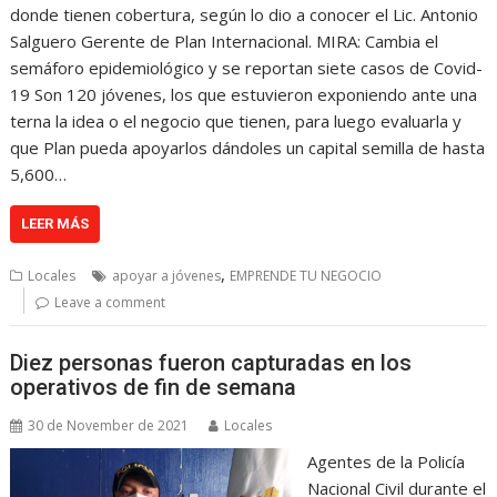
donde tienen cobertura, según lo dio a conocer el Lic. Antonio
Salguero Gerente de Plan Internacional. MIRA: Cambia el
semáforo epidemiológico y se reportan siete casos de Covid-
19 Son 120 jóvenes, los que estuvieron exponiendo ante una
terna la idea o el negocio que tienen, para luego evaluarla y
que Plan pueda apoyarlos dándoles un capital semilla de hasta
5,600…
LEER MÁS
,
Locales
apoyar a jóvenes
EMPRENDE TU NEGOCIO
Leave a comment
Diez personas fueron capturadas en los
operativos de fin de semana
30 de November de 2021
Locales
Agentes de la Policía
Nacional Civil durante el