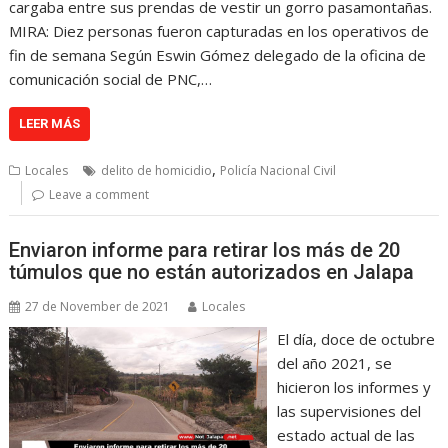
cargaba entre sus prendas de vestir un gorro pasamontañas.
MIRA: Diez personas fueron capturadas en los operativos de
fin de semana Según Eswin Gómez delegado de la oficina de
comunicación social de PNC,…
LEER MÁS
,
Locales
delito de homicidio
Policía Nacional Civil
Leave a comment
Enviaron informe para retirar los más de 20
túmulos que no están autorizados en Jalapa
27 de November de 2021
Locales
El día, doce de octubre
del año 2021, se
hicieron los informes y
las supervisiones del
estado actual de las