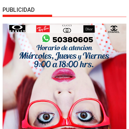
PUBLICIDAD