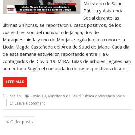
Ministerio de Salud
Pública y Asistencia
Social durante las
últimas 24 horas, se reportaron 6 casos positivos, de los
cuales tres son del municipio de Jalapa, dos de
Mataquescuintla y uno de Monjas, según lo dio a conocer la
Licda. Magda Castañeda del Área de Salud de Jalapa. Cada día
de esta semana estuvieron reportando entre 1 a 6
contagiados del Covid-19. MIRA: Talas de árboles ilegales han
aumentado Según el consolidado de casos positivos desde…
LEER MÁS
,
Locales
Covid-19
Ministerio de Salud Pública y Asistencia Social
Leave a comment
Posts
Older posts
navigation