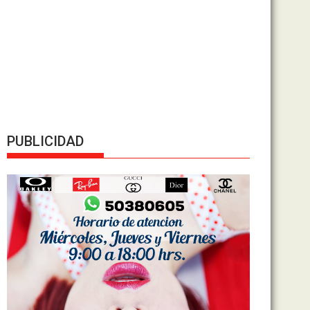
PUBLICIDAD