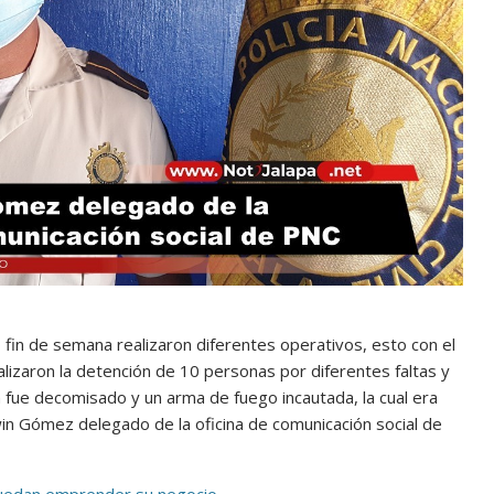
o fin de semana realizaron diferentes operativos, esto con el
izaron la detención de 10 personas por diferentes faltas y
n fue decomisado y un arma de fuego incautada, la cual era
in Gómez delegado de la oficina de comunicación social de