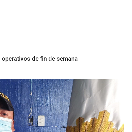
 operativos de fin de semana