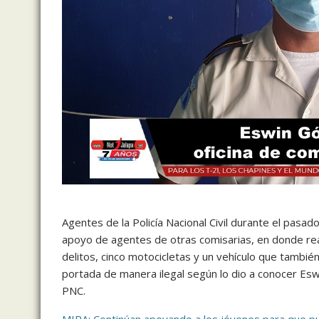
Agentes de la Policía Nacional Civil durante el pasad
apoyo de agentes de otras comisarias, en donde real
delitos, cinco motocicletas y un vehículo que tambié
portada de manera ilegal según lo dio a conocer Esw
PNC.