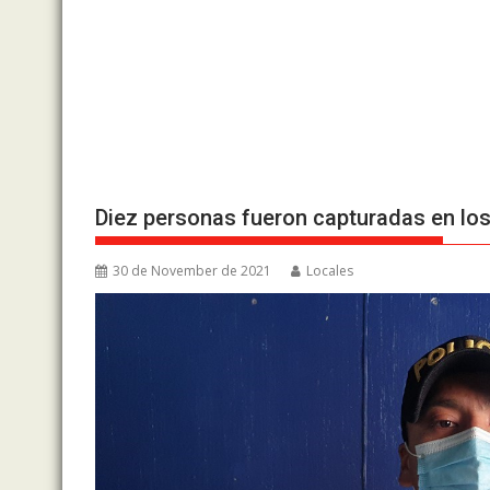
Diez personas fueron capturadas en los
30 de November de 2021
Locales