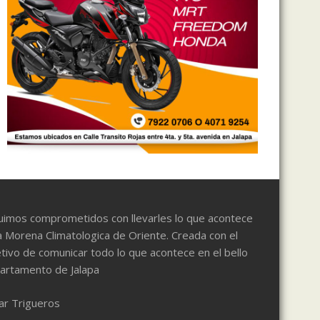
uimos comprometidos con llevarles lo que acontece
a Morena Climatologica de Oriente. Creada con el
tivo de comunicar todo lo que acontece en el bello
artamento de Jalapa
ar Trigueros