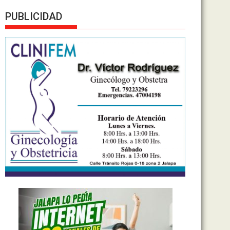
PUBLICIDAD