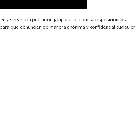
er y servir a la población jalapaneca, pone a disposición los
ra que denuncien de manera anónima y confidencial cualquier