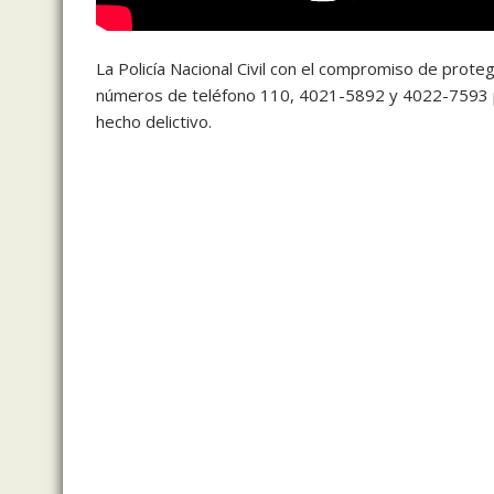
La Policía Nacional Civil con el compromiso de proteg
números de teléfono 110, 4021-5892 y 4022-7593 pa
hecho delictivo.