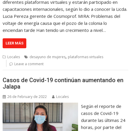
diferentes plataformas virtuales y estarán participado en
capacitaciones internacionales, según lo dio a conocer la Licda.
Lucia Pereza gerente de Cosmoprof. MIRA: Problemas del
voltaje de energía causa que el pozo de la colonia lo
enciendan tarde Han tenido un crecimiento a nivel…
LEER MÁS
,
Locales
desayuno de mujeres
plataformas virtuales
Leave a comment
Casos de Covid-19 continúan aumentando en
Jalapa
26 de February de 2022
Locales
Según el reporte de
casos de Covid-19
durante las últimas 24
horas, por parte del