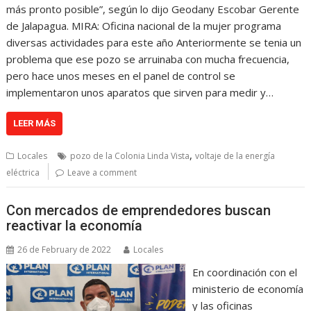
más pronto posible”, según lo dijo Geodany Escobar Gerente
de Jalapagua. MIRA: Oficina nacional de la mujer programa
diversas actividades para este año Anteriormente se tenia un
problema que ese pozo se arruinaba con mucha frecuencia,
pero hace unos meses en el panel de control se
implementaron unos aparatos que sirven para medir y…
LEER MÁS
,
Locales
pozo de la Colonia Linda Vista
voltaje de la energía
eléctrica
Leave a comment
Con mercados de emprendedores buscan
reactivar la economía
26 de February de 2022
Locales
En coordinación con el
ministerio de economía
y las oficinas