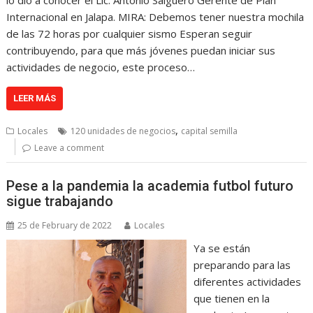
Internacional en Jalapa. MIRA: Debemos tener nuestra mochila
de las 72 horas por cualquier sismo Esperan seguir
contribuyendo, para que más jóvenes puedan iniciar sus
actividades de negocio, este proceso…
LEER MÁS
,
Locales
120 unidades de negocios
capital semilla
Leave a comment
Pese a la pandemia la academia futbol futuro
sigue trabajando
25 de February de 2022
Locales
Ya se están
preparando para las
diferentes actividades
que tienen en la