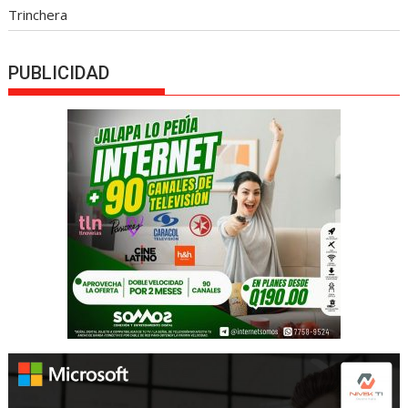
Trinchera
PUBLICIDAD