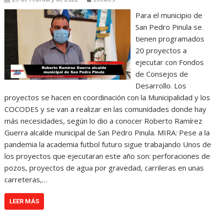
Para el municipio de
San Pedro Pinula se
tienen programados
20 proyectos a
ejecutar con Fondos
de Consejos de
Desarrollo. Los
proyectos se hacen en coordinación con la Municipalidad y los
COCODES y se van a realizar en las comunidades donde hay
más necesidades, según lo dio a conocer Roberto Ramírez
Guerra alcalde municipal de San Pedro Pinula. MIRA: Pese a la
pandemia la academia futbol futuro sigue trabajando Unos de
los proyectos que ejecutaran este año son: perforaciones de
pozos, proyectos de agua por gravedad, carrileras en unas
carreteras,…
LEER MÁS