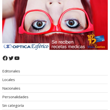
Facebook
Twitter
YouTube
Editoriales
Locales
Nacionales
Personalidades
Sin categoría