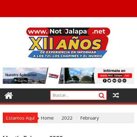
Estamos Aquí
Home
2022
February