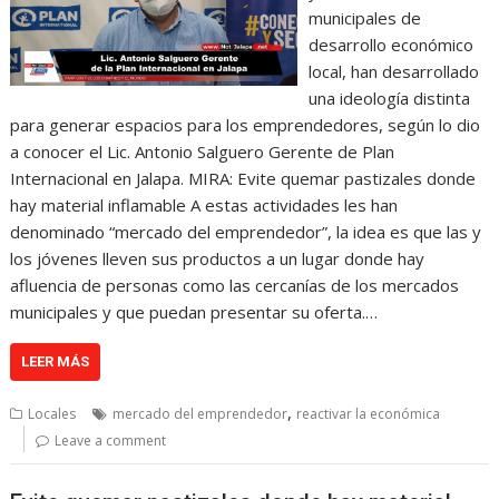
municipales de
desarrollo económico
local, han desarrollado
una ideología distinta
para generar espacios para los emprendedores, según lo dio
a conocer el Lic. Antonio Salguero Gerente de Plan
Internacional en Jalapa. MIRA: Evite quemar pastizales donde
hay material inflamable A estas actividades les han
denominado “mercado del emprendedor”, la idea es que las y
los jóvenes lleven sus productos a un lugar donde hay
afluencia de personas como las cercanías de los mercados
municipales y que puedan presentar su oferta.…
LEER MÁS
,
Locales
mercado del emprendedor
reactivar la económica
Leave a comment