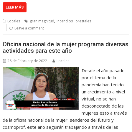
LEER MÁS
,
Locales
gran magnitud
Incendios Forestales
Leave a comment
Oficina nacional de la mujer programa diversas
actividades para este año
26 de February de 2022
Locales
Desde el año pasado
por el tema de la
pandemia han tenido
un crecimiento a nivel
virtual, no se han
desconectado de las
mujeres esto a través
de la oficina nacional de la mujer, senderos del futuro y
cosmoprof, este año seguirán trabajando a través de las