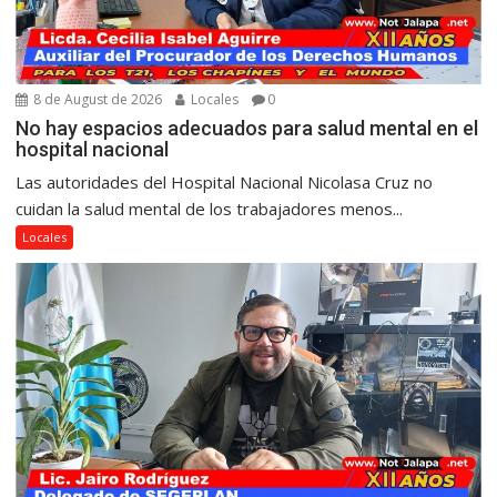
8 de August de 2026
Locales
0
No hay espacios adecuados para salud mental en el
hospital nacional
Las autoridades del Hospital Nacional Nicolasa Cruz no
cuidan la salud mental de los trabajadores menos...
Locales