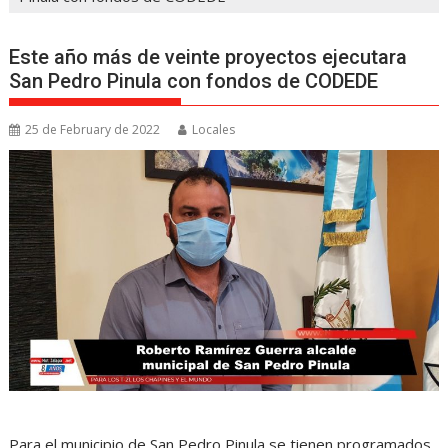
Este año más de veinte proyectos ejecutara
San Pedro Pinula con fondos de CODEDE
25 de February de 2022
Locales
Para el municipio de San Pedro Pinula se tienen programados