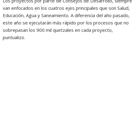
Los proyectos por parte de Consejos de Desarrollo, siempre
van enfocados en los cuatros ejes principales que son Salud,
Educación, Agua y Saneamiento. A diferencia del año pasado,
este año se ejecutarán más rápido por los procesos que no
sobrepasan los 900 mil quetzales en cada proyecto,
puntualizo.