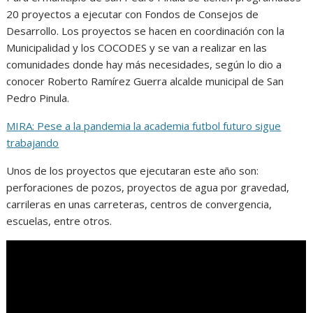
20 proyectos a ejecutar con Fondos de Consejos de
Desarrollo. Los proyectos se hacen en coordinación con la
Municipalidad y los COCODES y se van a realizar en las
comunidades donde hay más necesidades, según lo dio a
conocer Roberto Ramírez Guerra alcalde municipal de San
Pedro Pinula.
MIRA: Pese a la pandemia la academia futbol futuro sigue
trabajando
Unos de los proyectos que ejecutaran este año son:
perforaciones de pozos, proyectos de agua por gravedad,
carrileras en unas carreteras, centros de convergencia,
escuelas, entre otros.