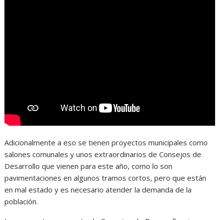
Adicionalmente a eso se tienen proyectos municipales como
salones comunales y unos extraordinarios de Consejos de
Desarrollo que vienen para este año, como lo son
pavimentaciones en algunos tramos cortos, pero que están
en mal estado y es necesario atender la demanda de la
población.