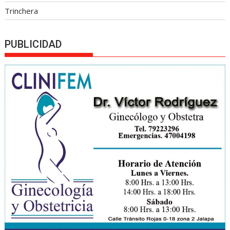
Trinchera
PUBLICIDAD