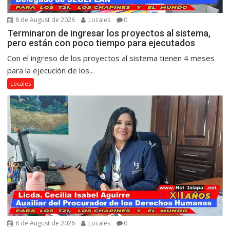
8 de August de 2026
Locales
0
Terminaron de ingresar los proyectos al sistema,
pero están con poco tiempo para ejecutados
Con el ingreso de los proyectos al sistema tienen 4 meses
para la ejecución de los...
Locales
8 de August de 2026
Locales
0