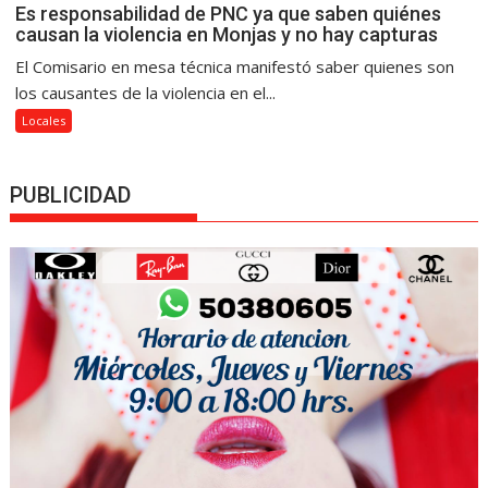
Es responsabilidad de PNC ya que saben quiénes
causan la violencia en Monjas y no hay capturas
El Comisario en mesa técnica manifestó saber quienes son
los causantes de la violencia en el...
Locales
PUBLICIDAD