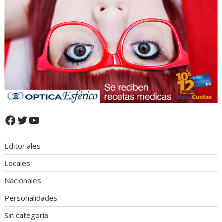
Facebook
Twitter
YouTube
Editoriales
Locales
Nacionales
Personalidades
Sin categoría