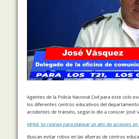
Agentes de la Policía Nacional Civil para este ciclo 
los diferentes centros educativos del departamento d
accidentes de tránsito, según lo dio a conocer José 
MIRA: Se reúnen para planear un año de acciones en 
Buscan evitar robos en las afueras de centros educat