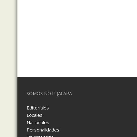
SOMOS NOTI JALAPA
Editoriales
Locales
Nacionales
Personalidades
Sin categoría