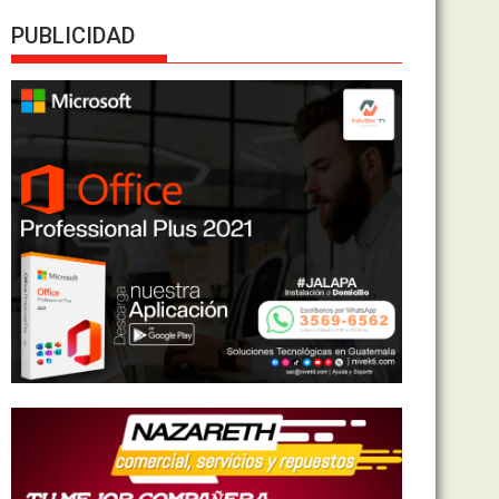
PUBLICIDAD