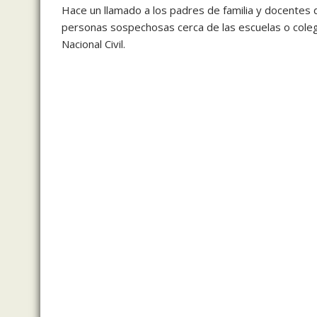
Hace un llamado a los padres de familia y docentes 
personas sospechosas cerca de las escuelas o coleg
Nacional Civil.