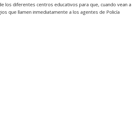
de los diferentes centros educativos para que, cuando vean a
ios que llamen inmediatamente a los agentes de Policía