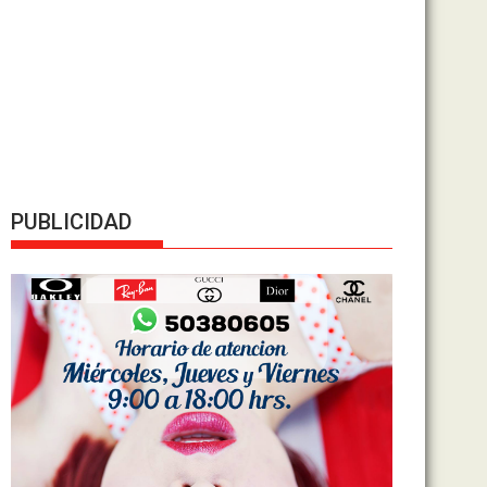
PUBLICIDAD