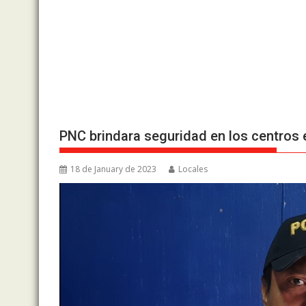
PNC brindara seguridad en los centros
18 de January de 2023
Locales