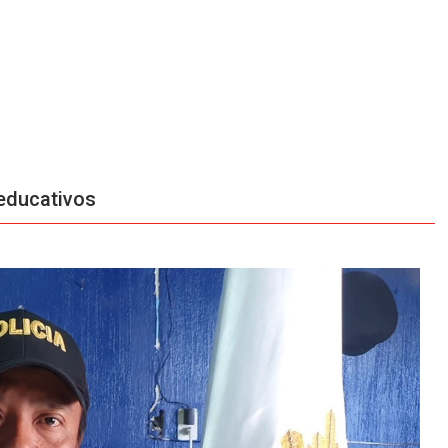
 educativos