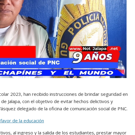
escolar 2023, han recibido instrucciones de brindar seguridad en
e Jalapa, con el objetivo de evitar hechos delictivos y
Vásquez delegado de la oficina de comunicación social de PNC.
favor de la educación
ivos, al ingreso y la salida de los estudiantes, prestar mayor