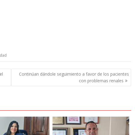
idad
el
Continúan dándole seguimiento a favor de los pacientes
con problemas renales