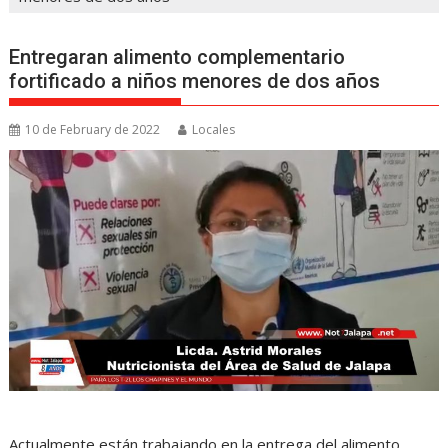
Entregaran alimento complementario
fortificado a niños menores de dos años
10 de February de 2022
Locales
Actualmente están trabajando en la entrega del alimento