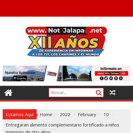
Estamos Aquí
Home
2022
February
10
Entregaran alimento complementario fortificado a niños
menores de dos años