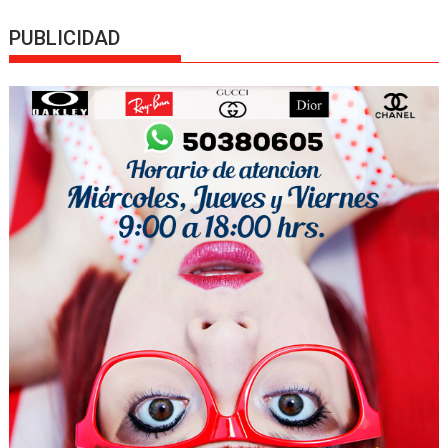
PUBLICIDAD