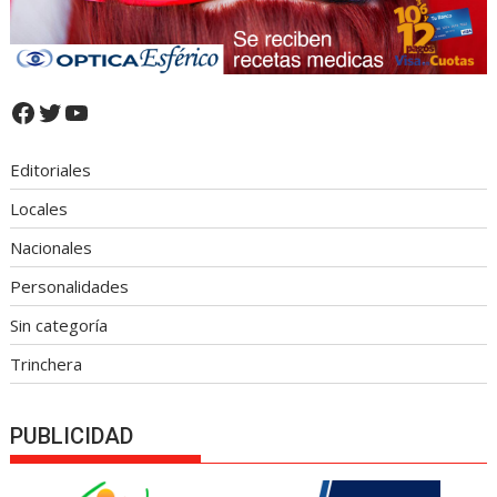
Facebook
Twitter
YouTube
Editoriales
Locales
Nacionales
Personalidades
Sin categoría
Trinchera
PUBLICIDAD