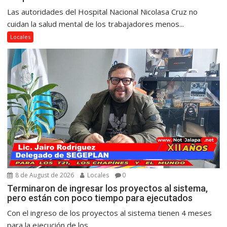
Las autoridades del Hospital Nacional Nicolasa Cruz no
cuidan la salud mental de los trabajadores menos...
Locales
8 de August de 2026
Locales
0
Terminaron de ingresar los proyectos al sistema,
pero están con poco tiempo para ejecutados
Con el ingreso de los proyectos al sistema tienen 4 meses
para la ejecución de los...