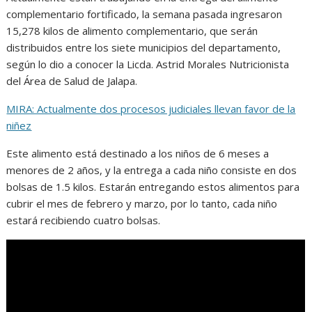
complementario fortificado, la semana pasada ingresaron
15,278 kilos de alimento complementario, que serán
distribuidos entre los siete municipios del departamento,
según lo dio a conocer la Licda. Astrid Morales Nutricionista
del Área de Salud de Jalapa.
MIRA: Actualmente dos procesos judiciales llevan favor de la
niñez
Este alimento está destinado a los niños de 6 meses a
menores de 2 años, y la entrega a cada niño consiste en dos
bolsas de 1.5 kilos. Estarán entregando estos alimentos para
cubrir el mes de febrero y marzo, por lo tanto, cada niño
estará recibiendo cuatro bolsas.