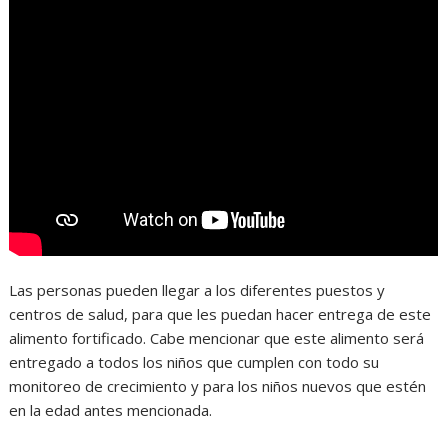
Las personas pueden llegar a los diferentes puestos y
centros de salud, para que les puedan hacer entrega de este
alimento fortificado. Cabe mencionar que este alimento será
entregado a todos los niños que cumplen con todo su
monitoreo de crecimiento y para los niños nuevos que estén
en la edad antes mencionada.