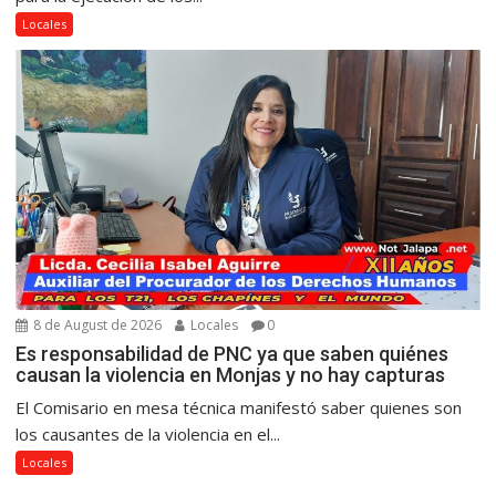
Locales
8 de August de 2026
Locales
0
Es responsabilidad de PNC ya que saben quiénes
causan la violencia en Monjas y no hay capturas
El Comisario en mesa técnica manifestó saber quienes son
los causantes de la violencia en el...
Locales