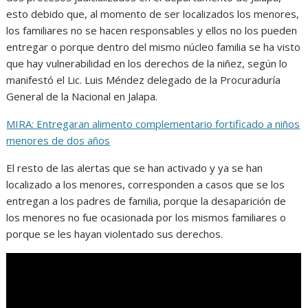
esto debido que, al momento de ser localizados los menores,
los familiares no se hacen responsables y ellos no los pueden
entregar o porque dentro del mismo núcleo familia se ha visto
que hay vulnerabilidad en los derechos de la niñez, según lo
manifestó el Lic. Luis Méndez delegado de la Procuraduría
General de la Nacional en Jalapa.
MIRA: Entregaran alimento complementario fortificado a niños
menores de dos años
El resto de las alertas que se han activado y ya se han
localizado a los menores, corresponden a casos que se los
entregan a los padres de familia, porque la desaparición de
los menores no fue ocasionada por los mismos familiares o
porque se les hayan violentado sus derechos.