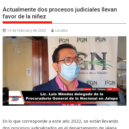
Actualmente dos procesos judiciales llevan
favor de la niñez
10 de February de 2022
Locales
En lo que corresponde a este año 2022, se están llevando
dos procesos judicializados en el departamento de Jalapa,