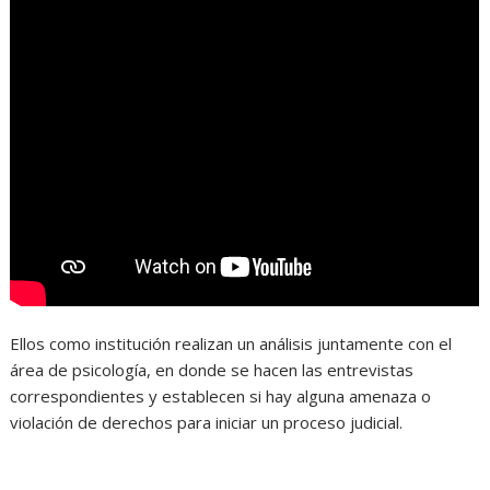
Ellos como institución realizan un análisis juntamente con el
área de psicología, en donde se hacen las entrevistas
correspondientes y establecen si hay alguna amenaza o
violación de derechos para iniciar un proceso judicial.