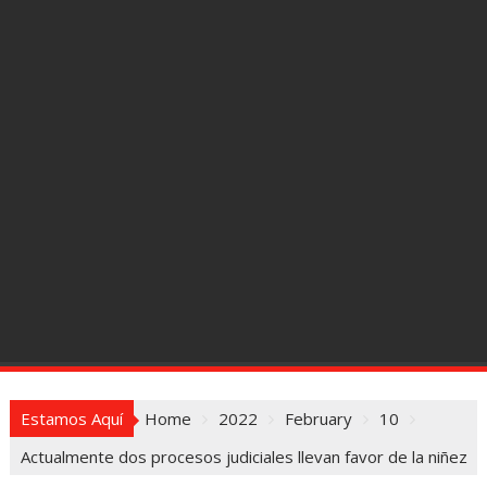
Estamos Aquí
Home
2022
February
10
Actualmente dos procesos judiciales llevan favor de la niñez