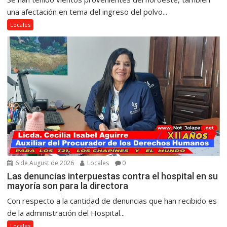
una afectación en tema del ingreso del polvo...
Locales
6 de August de 2026
Locales
0
Las denuncias interpuestas contra el hospital en su
mayoría son para la directora
Con respecto a la cantidad de denuncias que han recibido es
de la administración del Hospital...
Locales