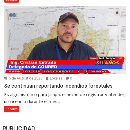
6 de August de 2026
Locales
0
Se continúan reportando incendios forestales
Es algo histórico para Jalapa, el hecho de registrar y atender,
un incendio durante el mes...
Locales
PUBLICIDAD