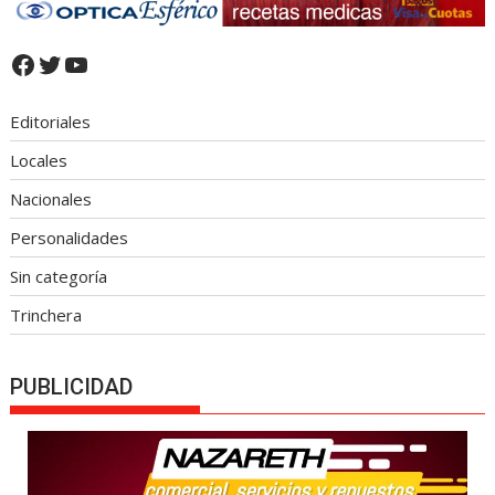
Facebook
Twitter
YouTube
Editoriales
Locales
Nacionales
Personalidades
Sin categoría
Trinchera
PUBLICIDAD