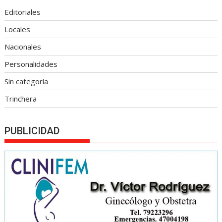
Editoriales
Locales
Nacionales
Personalidades
Sin categoría
Trinchera
PUBLICIDAD