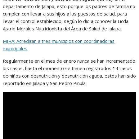
departamento de Jalapa, esto porque los padres de familia no
cumplen con llevar a sus hijos a los puestos de salud, para
llevar el control establecido, según lo dio a conocer la Licda.
Astrid Morales Nutricionista del Área de Salud de Jalapa.
MIRA: Acreditan a tres municipios con coordinadoras
municipales
Regularmente en el mes de enero nunca se han incrementado
los casos, hasta el momento se tienen registrados 14 casos
de niños con desnutrición y desnutrición aguda, estos han sido
reportado en Jalapa y San Pedro Pinula.