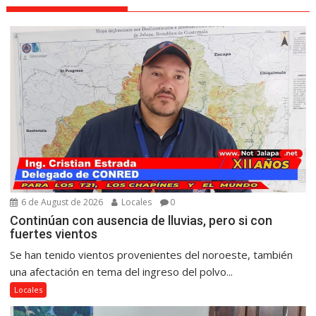
6 de August de 2026
Locales
0
Continúan con ausencia de lluvias, pero si con
fuertes vientos
Se han tenido vientos provenientes del noroeste, también
una afectación en tema del ingreso del polvo...
Locales