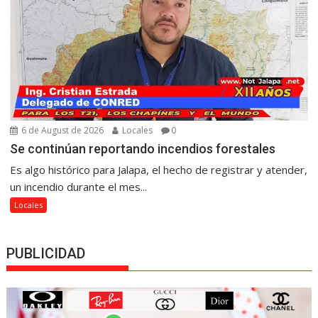
6 de August de 2026
Locales
0
Se continúan reportando incendios forestales
Es algo histórico para Jalapa, el hecho de registrar y atender,
un incendio durante el mes...
Locales
PUBLICIDAD