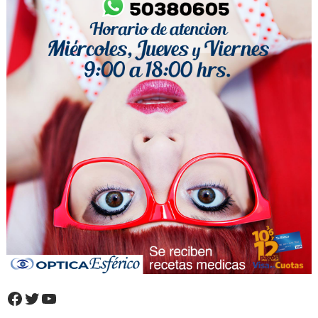
Facebook
Twitter
YouTube