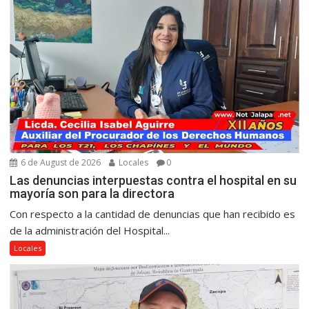
6 de August de 2026
Locales
0
Las denuncias interpuestas contra el hospital en su
mayoría son para la directora
Con respecto a la cantidad de denuncias que han recibido es
de la administración del Hospital...
Locales