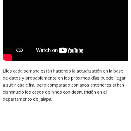
Ellos cada semana están haciendo la actualización en la base
de datos y probablemente en los próximos días puede llegar
a subir esa cifra, pero comparado con años anteriores si han
disminuido los casos de niños con desnutrición en el
departamento de Jalapa.