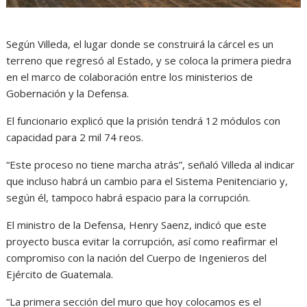
Según Villeda, el lugar donde se construirá la cárcel es un
terreno que regresó al Estado, y se coloca la primera piedra
en el marco de colaboración entre los ministerios de
Gobernación y la Defensa.
El funcionario explicó que la prisión tendrá 12 módulos con
capacidad para 2 mil 74 reos.
“Este proceso no tiene marcha atrás”, señaló Villeda al indicar
que incluso habrá un cambio para el Sistema Penitenciario y,
según él, tampoco habrá espacio para la corrupción.
El ministro de la Defensa, Henry Saenz, indicó que este
proyecto busca evitar la corrupción, así como reafirmar el
compromiso con la nación del Cuerpo de Ingenieros del
Ejército de Guatemala.
“La primera sección del muro que hoy colocamos es el