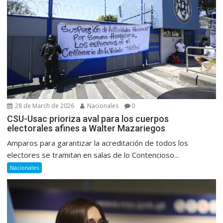
28 de March de 2026
Nacionales
0
CSU-Usac prioriza aval para los cuerpos
electorales afines a Walter Mazariegos
Amparos para garantizar la acreditación de todos los
electores se tramitan en salas de lo Contencioso...
Nacionales