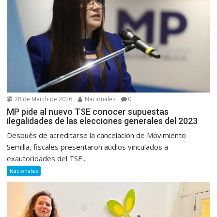
28 de March de 2026
Nacionales
0
MP pide al nuevo TSE conocer supuestas
ilegalidades de las elecciones generales del 2023
Después de acreditarse la cancelación de Movimiento
Semilla, fiscales presentaron audios vinculados a
exautoridades del TSE...
Nacionales