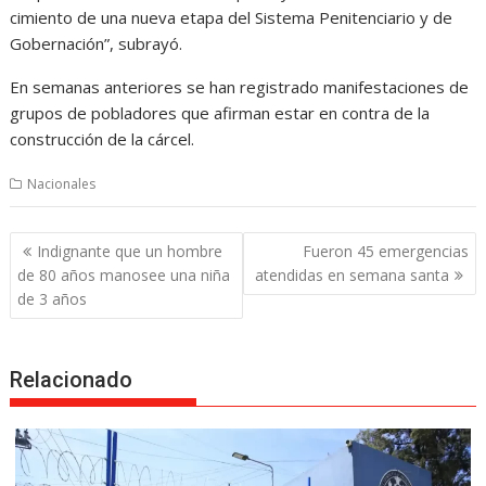
cimiento de una nueva etapa del Sistema Penitenciario y de
Gobernación”, subrayó.
En semanas anteriores se han registrado manifestaciones de
grupos de pobladores que afirman estar en contra de la
construcción de la cárcel.
Nacionales
Post
Indignante que un hombre
Fueron 45 emergencias
navigation
de 80 años manosee una niña
atendidas en semana santa
de 3 años
Relacionado