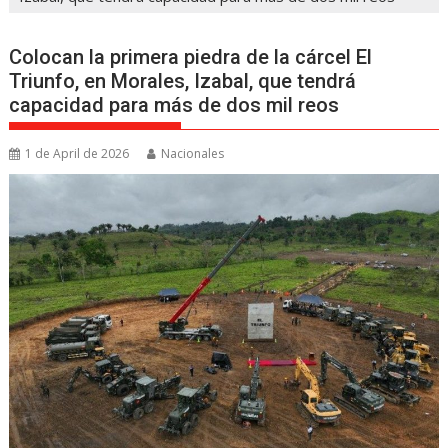
Colocan la primera piedra de la cárcel El
Triunfo, en Morales, Izabal, que tendrá
capacidad para más de dos mil reos
1 de April de 2026
Nacionales