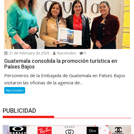
21 de February de 2026
Nacionales
0
Guatemala consolida la promoción turística en
Países Bajos
Personeros de la Embajada de Guatemala en Países Bajos
visitaron las oficinas de la agencia de...
Nacionales
PUBLICIDAD