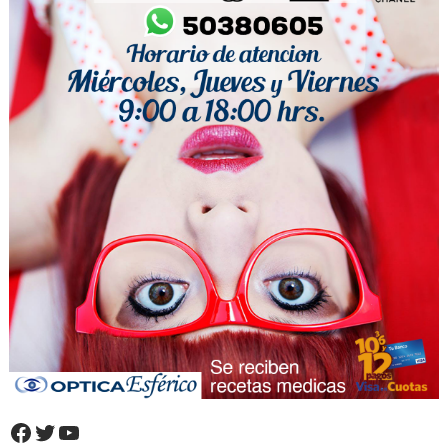
Facebook
Twitter
YouTube