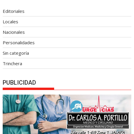
Editoriales
Locales
Nacionales
Personalidades
Sin categoría
Trinchera
PUBLICIDAD