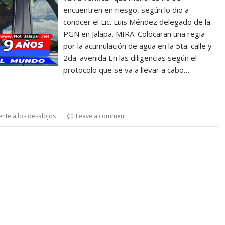
encuentren en riesgo, según lo dio a
conocer el Lic. Luis Méndez delegado de la
PGN en Jalapa. MIRA: Colocaran una regia
por la acumulación de agua en la 5ta. calle y
2da. avenida En las diligencias según el
protocolo que se va a llevar a cabo…
nte a los desalojos
Leave a comment