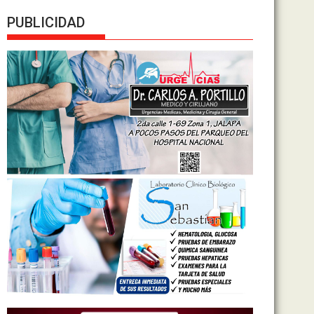
PUBLICIDAD