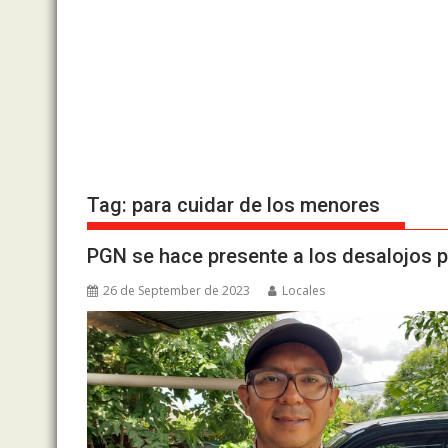
Tag:
para cuidar de los menores
PGN se hace presente a los desalojos p
26 de September de 2023
Locales