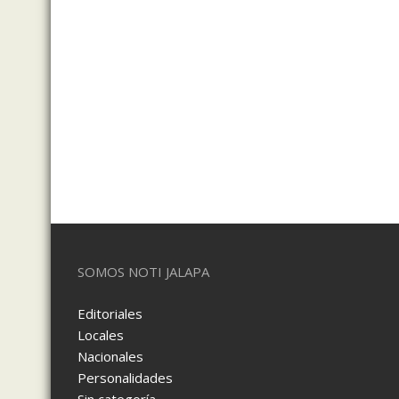
SOMOS NOTI JALAPA
Editoriales
Locales
Nacionales
Personalidades
Sin categoría