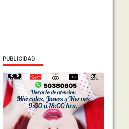
PUBLICIDAD