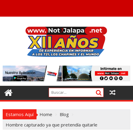
Estamos Aquí
Home
Blog
Hombre capturado ya que pretendía quitarle