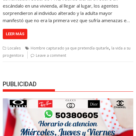
escándalo en una vivienda, al llegar al lugar, los agentes
sorprendieron al individuo alterado y la adulta mayor
manifestó que no era la primera vez que sufría amenazas e…
LEER MÁS
,
Locales
Hombre capturado ya que pretendía quitarle
la vida a su
progenitora
Leave a comment
PUBLICIDAD