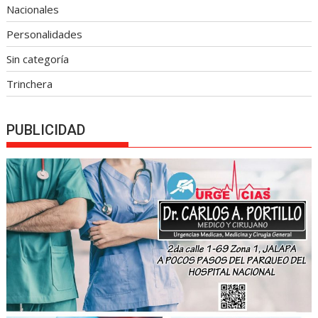
Nacionales
Personalidades
Sin categoría
Trinchera
PUBLICIDAD