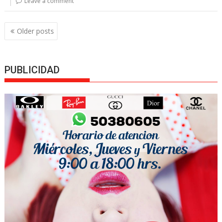
Leave a comment
Posts
Older posts
navigation
PUBLICIDAD