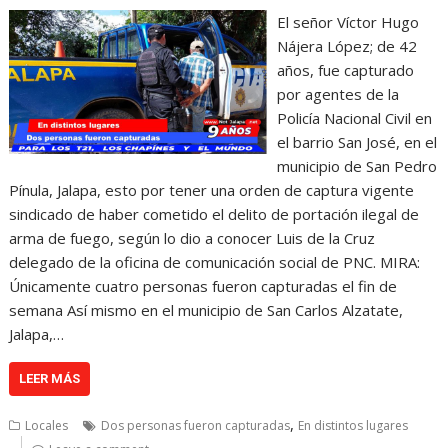
El señor Víctor Hugo
Nájera López; de 42
años, fue capturado
por agentes de la
Policía Nacional Civil en
el barrio San José, en el
municipio de San Pedro
Pínula, Jalapa, esto por tener una orden de captura vigente
sindicado de haber cometido el delito de portación ilegal de
arma de fuego, según lo dio a conocer Luis de la Cruz
delegado de la oficina de comunicación social de PNC. MIRA:
Únicamente cuatro personas fueron capturadas el fin de
semana Así mismo en el municipio de San Carlos Alzatate,
Jalapa,…
LEER MÁS
,
Locales
Dos personas fueron capturadas
En distintos lugares