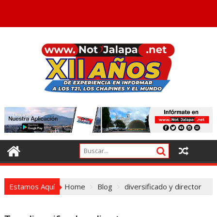
Estamos Aquí
Home
Blog
diversificado y director