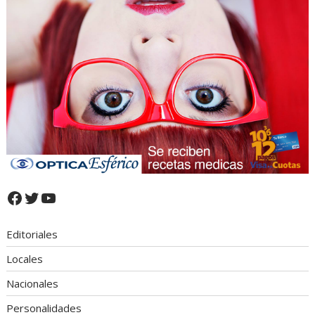
Facebook
Twitter
YouTube
Editoriales
Locales
Nacionales
Personalidades