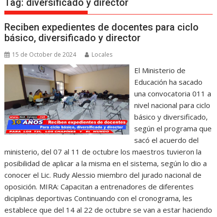
Tag:
diversificado y director
Reciben expedientes de docentes para ciclo
básico, diversificado y director
15 de October de 2024
Locales
El Ministerio de
Educación ha sacado
una convocatoria 011 a
nivel nacional para ciclo
básico y diversificado,
según el programa que
sacó el acuerdo del
ministerio, del 07 al 11 de octubre los maestros tuvieron la
posibilidad de aplicar a la misma en el sistema, según lo dio a
conocer el Lic. Rudy Alessio miembro del jurado nacional de
oposición. MIRA: Capacitan a entrenadores de diferentes
diciplinas deportivas Continuando con el cronograma, les
establece que del 14 al 22 de octubre se van a estar haciendo