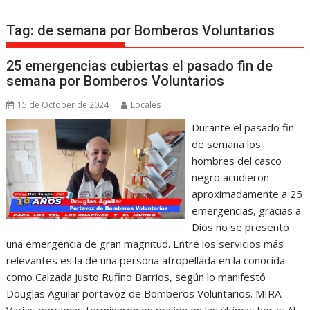
Tag:
de semana por Bomberos Voluntarios
25 emergencias cubiertas el pasado fin de
semana por Bomberos Voluntarios
15 de October de 2024
Locales
Durante el pasado fin
de semana los
hombres del casco
negro acudieron
aproximadamente a 25
emergencias, gracias a
Dios no se presentó
una emergencia de gran magnitud. Entre los servicios más
relevantes es la de una persona atropellada en la conocida
como Calzada Justo Rufino Barrios, según lo manifestó
Douglas Aguilar portavoz de Bomberos Voluntarios. MIRA: