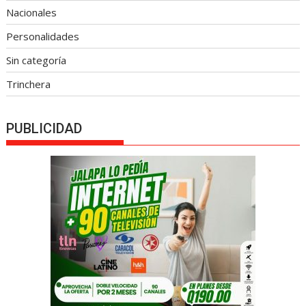
Nacionales
Personalidades
Sin categoría
Trinchera
PUBLICIDAD