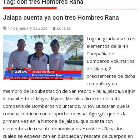
Tag:
con tres Hombres Rana
Jalapa cuenta ya con tres Hombres Rana
17 de January de 2024
Locales
Logran graduarse tres
elementos de la 44
Compañía de
Bomberos Voluntarios
de Jalapa, 2
precisamente de dicha
compañía y un
miembro de la Subestación de San Pedro Pinula, Jalapa. Según
lo manifestó el Mayor Mynor Morales director de la 44
Compañía de Bomberos Voluntarios. MIRA: Buscaran que la
comuna continúe con el aporte mensual Agregó, que es la
primera vez en la historia de Jalapa, que cuenta con
elementos de rescate denominados Hombres Rana, los
cuales se especializan en búsqueda y rescate de cuerpos en