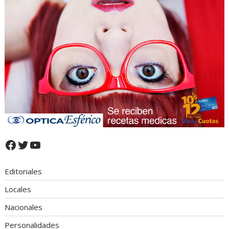
Facebook
Twitter
YouTube
Editoriales
Locales
Nacionales
Personalidades