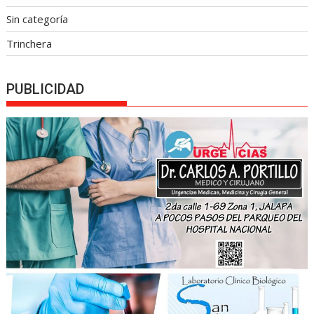
Sin categoría
Trinchera
PUBLICIDAD