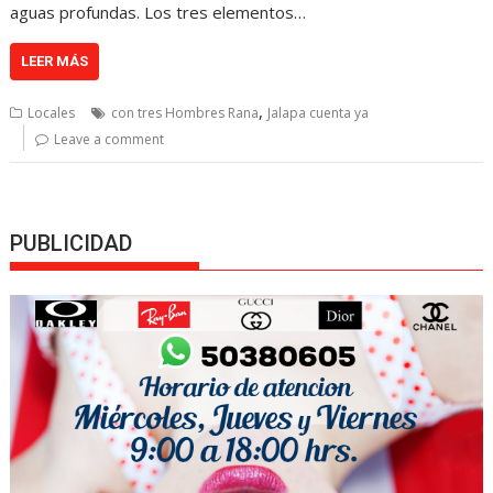
aguas profundas. Los tres elementos…
LEER MÁS
,
Locales
con tres Hombres Rana
Jalapa cuenta ya
Leave a comment
PUBLICIDAD