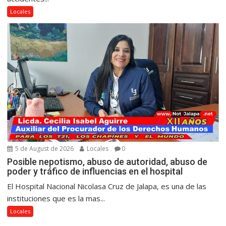
Locales
5 de August de 2026
Locales
0
Posible nepotismo, abuso de autoridad, abuso de
poder y tráfico de influencias en el hospital
El Hospital Nacional Nicolasa Cruz de Jalapa, es una de las
instituciones que es la mas...
Locales