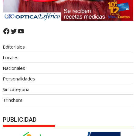
Facebook
Twitter
YouTube
Editoriales
Locales
Nacionales
Personalidades
Sin categoría
Trinchera
PUBLICIDAD