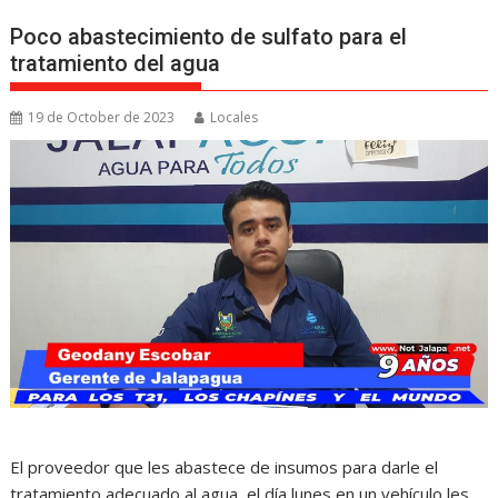
Poco abastecimiento de sulfato para el
tratamiento del agua
19 de October de 2023
Locales
El proveedor que les abastece de insumos para darle el
tratamiento adecuado al agua, el día lunes en un vehículo les