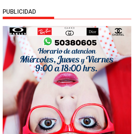
PUBLICIDAD