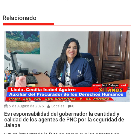
Relacionado
5 de August de 2026
Locales
0
Es responsabilidad del gobernador la cantidad y
calidad de los agentes de PNC por la seguridad de
Jalapa