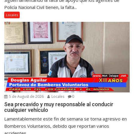
Siguen lamentando la falta de apoyo que los agentes de
Policía Nacional Civil tienen, la falta...
Locales
5 de August de 2026
Locales
0
Sea precavido y muy responsable al conducir
cualquier vehículo
Lamentablemente este fin de semana se torna agresivo en
Bomberos Voluntarios, debido que reportan varios
accidentes...