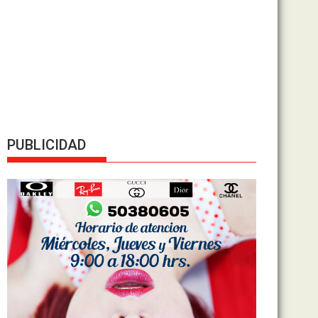
PUBLICIDAD