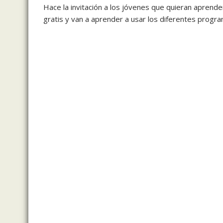
Hace la invitación a los jóvenes que quieran aprend
gratis y van a aprender a usar los diferentes progra