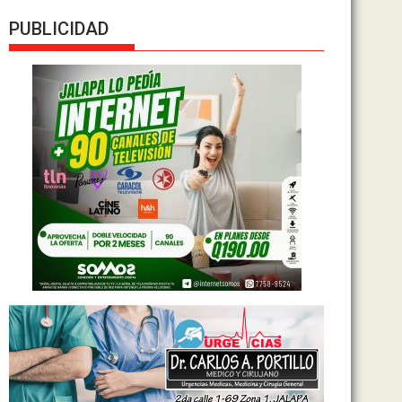
PUBLICIDAD