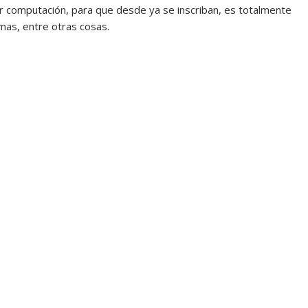
er computación, para que desde ya se inscriban, es totalmente
mas, entre otras cosas.