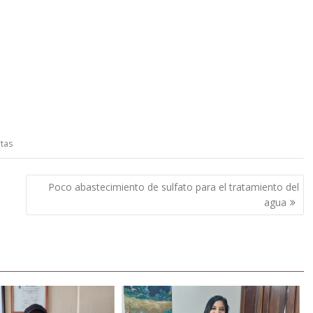
rtas
Poco abastecimiento de sulfato para el tratamiento del
agua