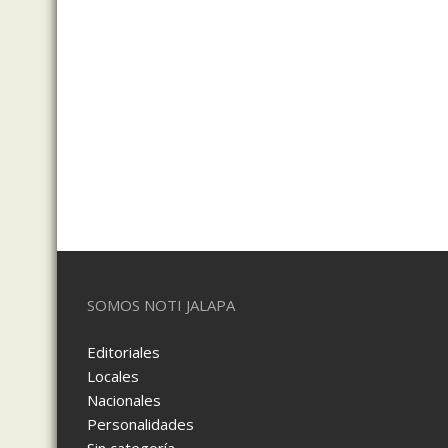
SOMOS NOTI JALAPA
Editoriales
Locales
Nacionales
Personalidades
Sin categoría