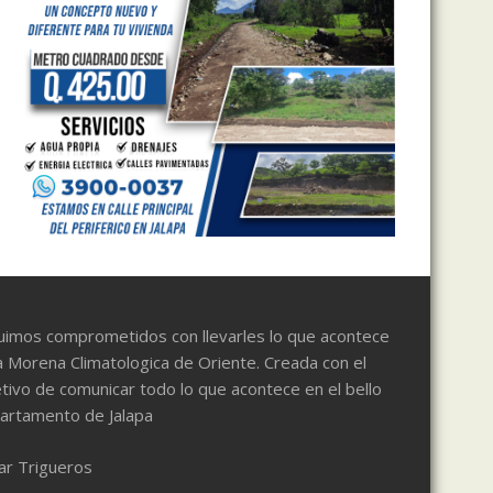
uimos comprometidos con llevarles lo que acontece
a Morena Climatologica de Oriente. Creada con el
tivo de comunicar todo lo que acontece en el bello
artamento de Jalapa
ar Trigueros