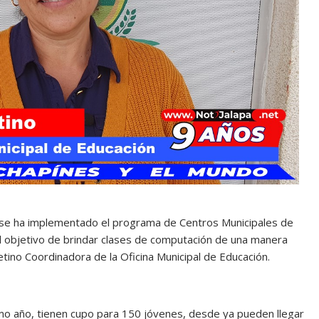
, se ha implementado el programa de Centros Municipales de
 objetivo de brindar clases de computación de una manera
Zetino Coordinadora de la Oficina Municipal de Educación.
imo año, tienen cupo para 150 jóvenes, desde ya pueden llegar