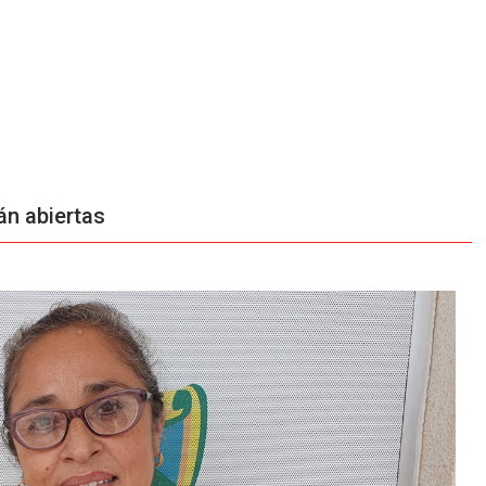
án abiertas