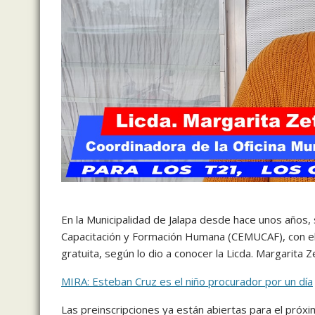
En la Municipalidad de Jalapa desde hace unos años
Capacitación y Formación Humana (CEMUCAF), con el
gratuita, según lo dio a conocer la Licda. Margarita 
MIRA: Esteban Cruz es el niño procurador por un día
Las preinscripciones ya están abiertas para el próx