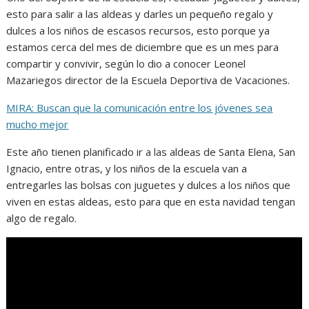
esto para salir a las aldeas y darles un pequeño regalo y
dulces a los niños de escasos recursos, esto porque ya
estamos cerca del mes de diciembre que es un mes para
compartir y convivir, según lo dio a conocer Leonel
Mazariegos director de la Escuela Deportiva de Vacaciones.
MIRA: Buscan que la comunicación entre los jóvenes sea
mucho mejor
Este año tienen planificado ir a las aldeas de Santa Elena, San
Ignacio, entre otras, y los niños de la escuela van a
entregarles las bolsas con juguetes y dulces a los niños que
viven en estas aldeas, esto para que en esta navidad tengan
algo de regalo.