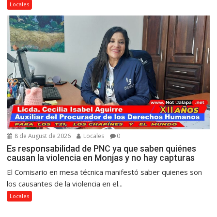
Locales
8 de August de 2026
Locales
0
Es responsabilidad de PNC ya que saben quiénes
causan la violencia en Monjas y no hay capturas
El Comisario en mesa técnica manifestó saber quienes son
los causantes de la violencia en el...
Locales