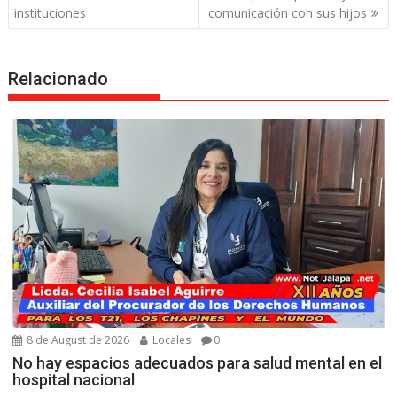
instituciones
comunicación con sus hijos
Relacionado
8 de August de 2026
Locales
0
No hay espacios adecuados para salud mental en el
hospital nacional