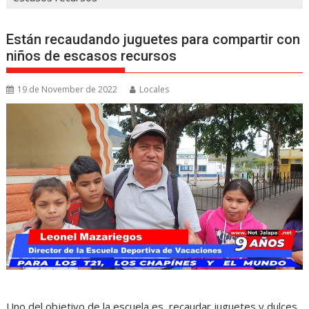
Están recaudando juguetes para compartir con
niños de escasos recursos
19 de November de 2022
Locales
Uno del objetivo de la escuela es, recaudar juguetes y dulces,