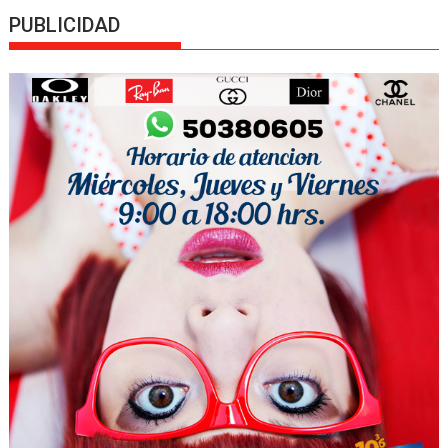
PUBLICIDAD