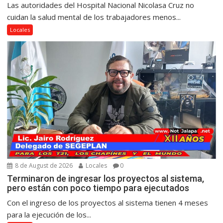
Las autoridades del Hospital Nacional Nicolasa Cruz no
cuidan la salud mental de los trabajadores menos...
Locales
8 de August de 2026
Locales
0
Terminaron de ingresar los proyectos al sistema,
pero están con poco tiempo para ejecutados
Con el ingreso de los proyectos al sistema tienen 4 meses
para la ejecución de los...