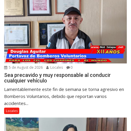
5 de August de 2026
Locales
0
Sea precavido y muy responsable al conducir
cualquier vehículo
Lamentablemente este fin de semana se torna agresivo en
Bomberos Voluntarios, debido que reportan varios
accidentes...
Locales