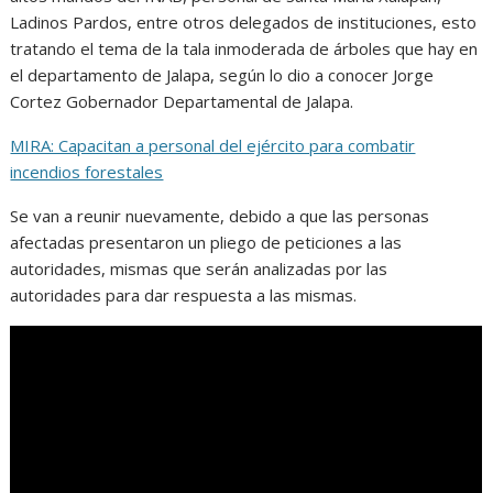
Ladinos Pardos, entre otros delegados de instituciones, esto
tratando el tema de la tala inmoderada de árboles que hay en
el departamento de Jalapa, según lo dio a conocer Jorge
Cortez Gobernador Departamental de Jalapa.
MIRA: Capacitan a personal del ejército para combatir
incendios forestales
Se van a reunir nuevamente, debido a que las personas
afectadas presentaron un pliego de peticiones a las
autoridades, mismas que serán analizadas por las
autoridades para dar respuesta a las mismas.