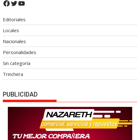
Facebook
Twitter
YouTube
Editoriales
Locales
Nacionales
Personalidades
Sin categoría
Trinchera
PUBLICIDAD