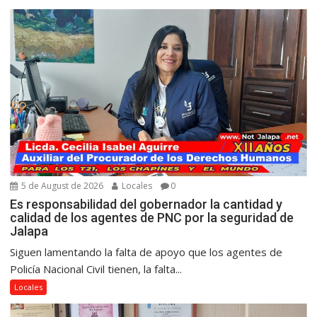
5 de August de 2026
Locales
0
Es responsabilidad del gobernador la cantidad y
calidad de los agentes de PNC por la seguridad de
Jalapa
Siguen lamentando la falta de apoyo que los agentes de
Policía Nacional Civil tienen, la falta...
Locales