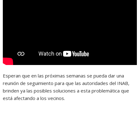
Esperan que en las próximas semanas se pueda dar una
reunión de seguimiento para que las autoridades del INAB,
brinden ya las posibles soluciones a esta problemática que
está afectando a los vecinos.