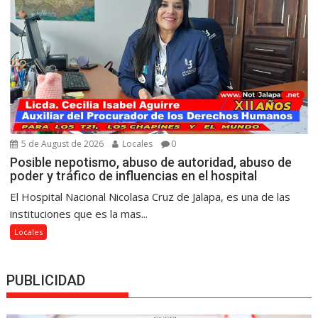
5 de August de 2026
Locales
0
Posible nepotismo, abuso de autoridad, abuso de
poder y tráfico de influencias en el hospital
El Hospital Nacional Nicolasa Cruz de Jalapa, es una de las
instituciones que es la mas...
Locales
PUBLICIDAD