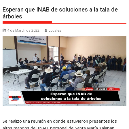
Esperan que INAB de soluciones a la tala de
árboles
4 de March de 2022
Locales
Se realizo una reunión en donde estuvieron presentes los
altos mandos del INAB, personal de Santa María Xalapan,