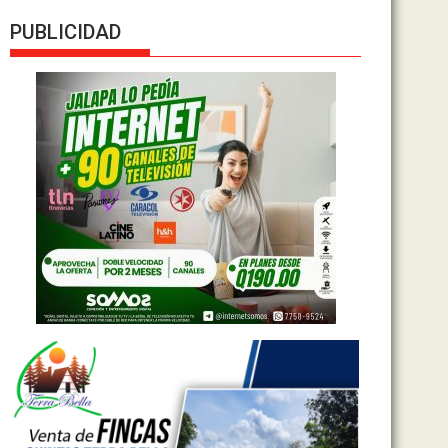
PUBLICIDAD