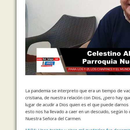
La pandemia se interpreto que era un tiempo de vacaci
cristiana, de nuestra relación con Dios, ¿pero hay qu
lugar de acudir a Dios quien es el que puede darnos 
esto nos ha llevado a caer en un descuido, según lo 
Nuestra Señora del Carmen.