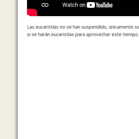
Las eucaristías no se han suspendido, únicamente se
si se harán eucaristías para aprovechar este tiempo