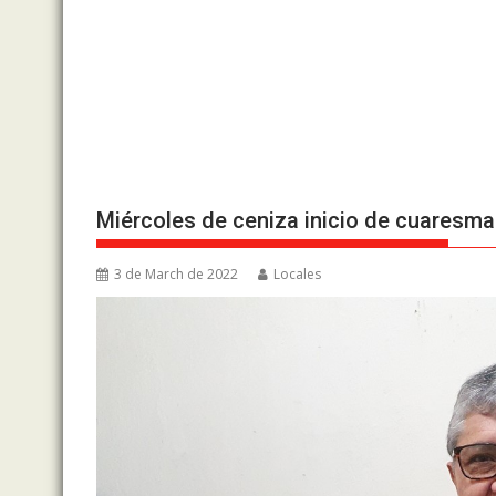
Miércoles de ceniza inicio de cuaresma
3 de March de 2022
Locales