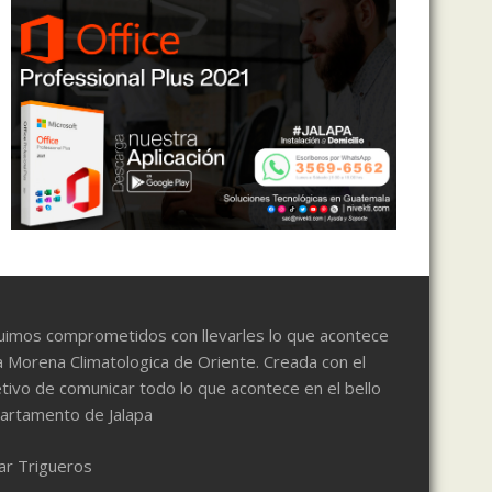
uimos comprometidos con llevarles lo que acontece
a Morena Climatologica de Oriente. Creada con el
tivo de comunicar todo lo que acontece en el bello
artamento de Jalapa
ar Trigueros