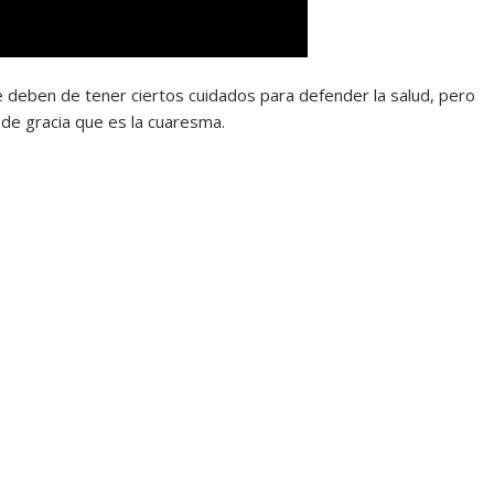
 deben de tener ciertos cuidados para defender la salud, pero
 de gracia que es la cuaresma.