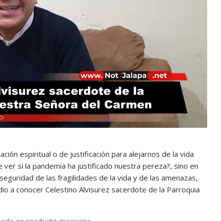
ón espiritual o de justificación para alejarnos de la vida
e ver si la pandemia ha justificado nuestra pereza?, sino en
seguridad de las fragilidades de la vida y de las amenazas,
dio a conocer Celestino Alvisurez sacerdote de la Parroquia