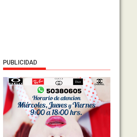
PUBLICIDAD