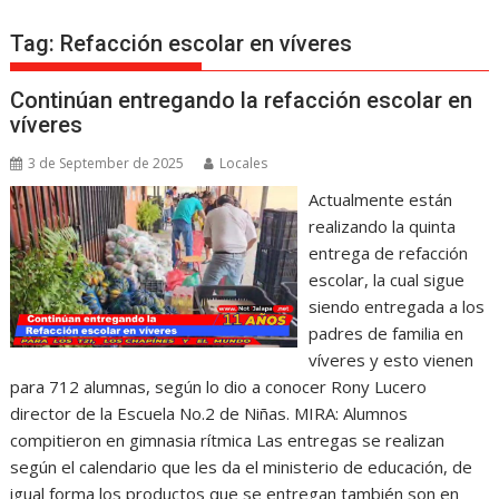
Tag:
Refacción escolar en víveres
Continúan entregando la refacción escolar en
víveres
3 de September de 2025
Locales
Actualmente están
realizando la quinta
entrega de refacción
escolar, la cual sigue
siendo entregada a los
padres de familia en
víveres y esto vienen
para 712 alumnas, según lo dio a conocer Rony Lucero
director de la Escuela No.2 de Niñas. MIRA: Alumnos
compitieron en gimnasia rítmica Las entregas se realizan
según el calendario que les da el ministerio de educación, de
igual forma los productos que se entregan también son en