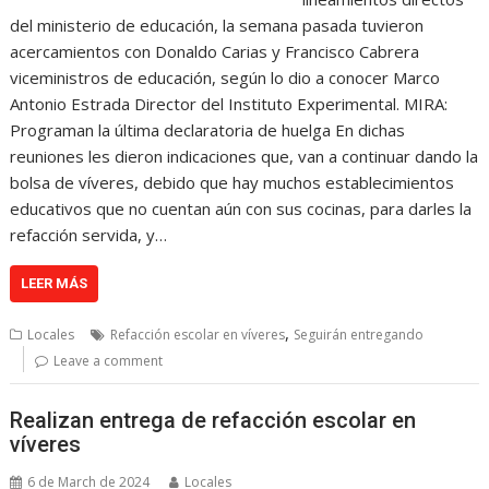
del ministerio de educación, la semana pasada tuvieron
acercamientos con Donaldo Carias y Francisco Cabrera
viceministros de educación, según lo dio a conocer Marco
Antonio Estrada Director del Instituto Experimental. MIRA:
Programan la última declaratoria de huelga En dichas
reuniones les dieron indicaciones que, van a continuar dando la
bolsa de víveres, debido que hay muchos establecimientos
educativos que no cuentan aún con sus cocinas, para darles la
refacción servida, y…
LEER MÁS
,
Locales
Refacción escolar en víveres
Seguirán entregando
Leave a comment
Realizan entrega de refacción escolar en
víveres
6 de March de 2024
Locales