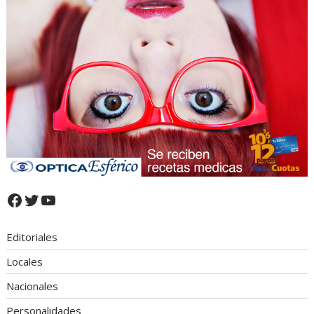
Facebook
Twitter
YouTube
Editoriales
Locales
Nacionales
Personalidades