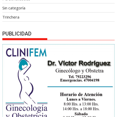
Sin categoría
Trinchera
PUBLICIDAD