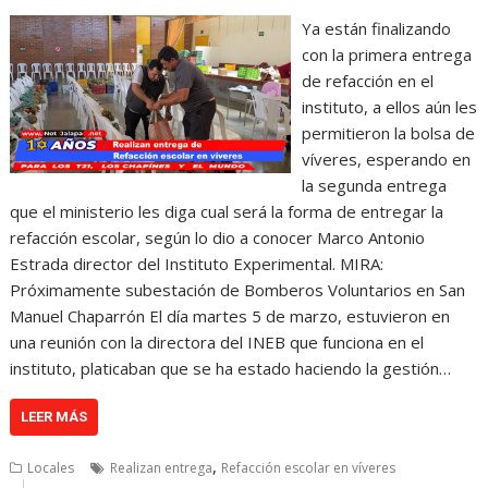
Ya están finalizando
con la primera entrega
de refacción en el
instituto, a ellos aún les
permitieron la bolsa de
víveres, esperando en
la segunda entrega
que el ministerio les diga cual será la forma de entregar la
refacción escolar, según lo dio a conocer Marco Antonio
Estrada director del Instituto Experimental. MIRA:
Próximamente subestación de Bomberos Voluntarios en San
Manuel Chaparrón El día martes 5 de marzo, estuvieron en
una reunión con la directora del INEB que funciona en el
instituto, platicaban que se ha estado haciendo la gestión…
LEER MÁS
,
Locales
Realizan entrega
Refacción escolar en víveres