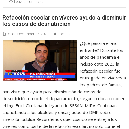
Leave a comment
Refacción escolar en víveres ayudo a disminuir
los casos de desnutrición
30 de December de 2023
Locales
¿Qué pasara el año
entrante? Durante los
años de pandemia e
incluso este 2023 la
refacción escolar fue
entregada en víveres a
los padres de familia,
han visto que ayudo para disminución de casos de
desnutrición en todo el departamento, según lo dio a conocer
el Ing. Erick Orellana delegado de SESAN. MIRA: Continúan
capacitando a los alcaldes y encargados de DMP sobre
inversión pública Recordemos que, cuando se entrega los
víveres como parte de la refacción escolar, no solo come el