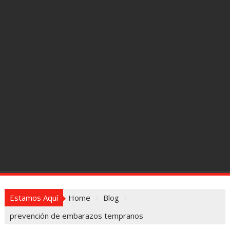
Estamos Aquí
Home
Blog
prevención de embarazos tempranos