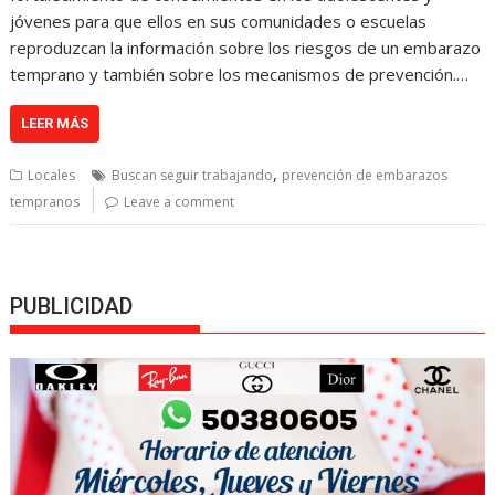
jóvenes para que ellos en sus comunidades o escuelas
reproduzcan la información sobre los riesgos de un embarazo
temprano y también sobre los mecanismos de prevención.…
LEER MÁS
,
Locales
Buscan seguir trabajando
prevención de embarazos
tempranos
Leave a comment
PUBLICIDAD