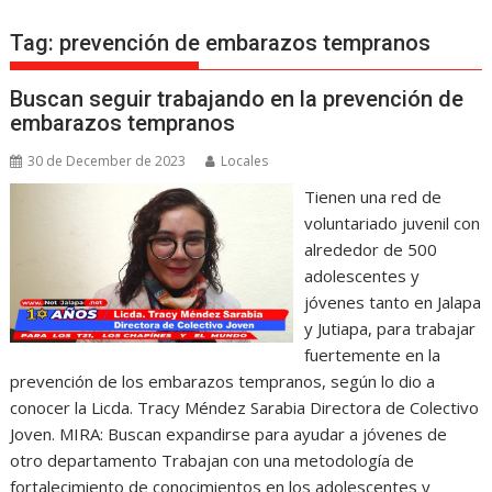
Tag:
prevención de embarazos tempranos
Buscan seguir trabajando en la prevención de
embarazos tempranos
30 de December de 2023
Locales
Tienen una red de
voluntariado juvenil con
alrededor de 500
adolescentes y
jóvenes tanto en Jalapa
y Jutiapa, para trabajar
fuertemente en la
prevención de los embarazos tempranos, según lo dio a
conocer la Licda. Tracy Méndez Sarabia Directora de Colectivo
Joven. MIRA: Buscan expandirse para ayudar a jóvenes de
otro departamento Trabajan con una metodología de
fortalecimiento de conocimientos en los adolescentes y