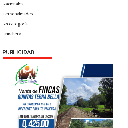
Nacionales
Personalidades
Sin categoría
Trinchera
PUBLICIDAD