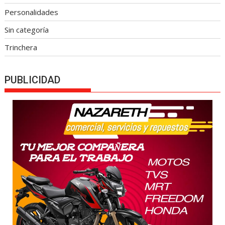
Personalidades
Sin categoría
Trinchera
PUBLICIDAD