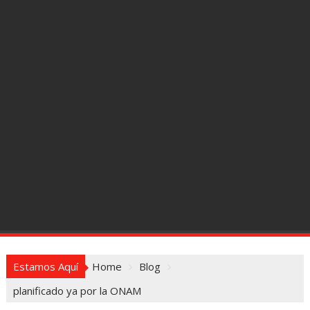
Estamos Aquí
Home
Blog
planificado ya por la ONAM