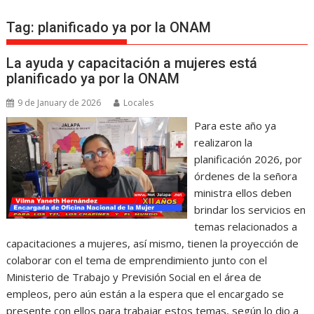
Tag:
planificado ya por la ONAM
La ayuda y capacitación a mujeres está
planificado ya por la ONAM
9 de January de 2026
Locales
Para este año ya
realizaron la
planificación 2026, por
órdenes de la señora
ministra ellos deben
brindar los servicios en
temas relacionados a
capacitaciones a mujeres, así mismo, tienen la proyección de
colaborar con el tema de emprendimiento junto con el
Ministerio de Trabajo y Previsión Social en el área de
empleos, pero aún están a la espera que el encargado se
presente con ellos para trabajar estos temas, según lo dio a