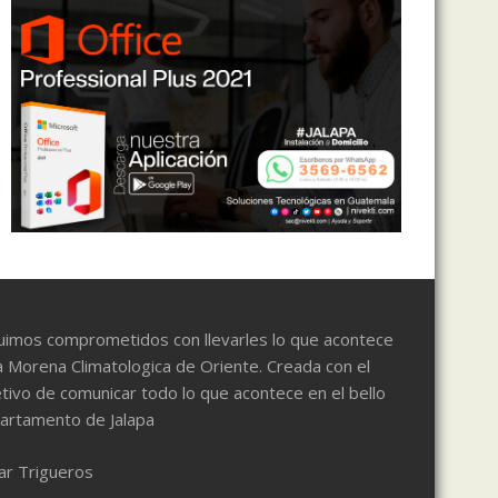
uimos comprometidos con llevarles lo que acontece
a Morena Climatologica de Oriente. Creada con el
tivo de comunicar todo lo que acontece en el bello
artamento de Jalapa
ar Trigueros