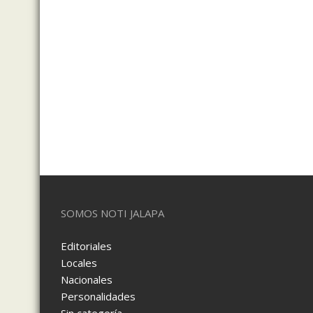
SOMOS NOTI JALAPA
Editoriales
Locales
Nacionales
Personalidades
Sin categoría