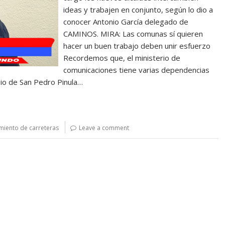
ideas y trabajen en conjunto, según lo dio a
conocer Antonio García delegado de
CAMINOS. MIRA: Las comunas sí quieren
hacer un buen trabajo deben unir esfuerzo
Recordemos que, el ministerio de
comunicaciones tiene varias dependencias
pio de San Pedro Pinula…
miento de carreteras
Leave a comment