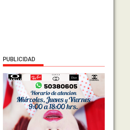
PUBLICIDAD