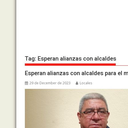
Tag:
Esperan alianzas con alcaldes
Esperan alianzas con alcaldes para el 
29 de December de 2023
Locales