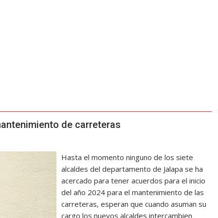
mantenimiento de carreteras
Hasta el momento ninguno de los siete
alcaldes del departamento de Jalapa se ha
acercado para tener acuerdos para el inicio
del año 2024 para el mantenimiento de las
carreteras, esperan que cuando asuman su
cargo los nuevos alcaldes intercambien