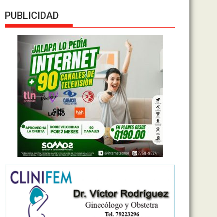
PUBLICIDAD