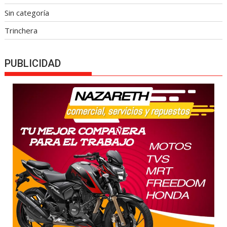
Sin categoría
Trinchera
PUBLICIDAD