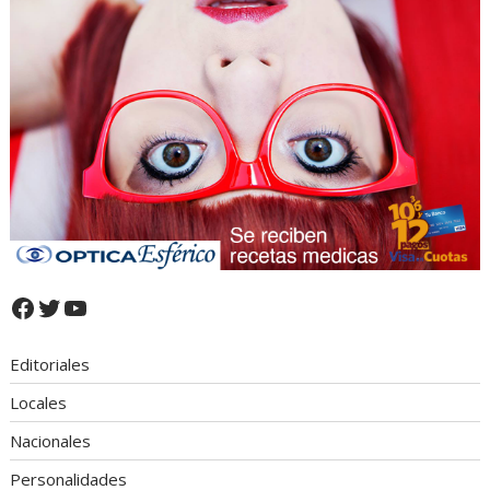
Facebook
Twitter
YouTube
Editoriales
Locales
Nacionales
Personalidades