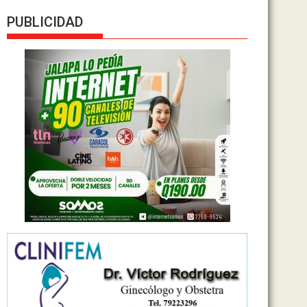
PUBLICIDAD