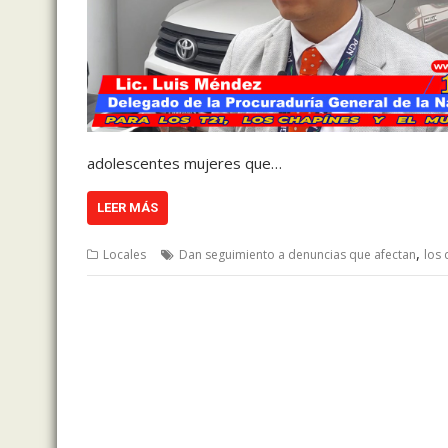
adolescentes mujeres que…
LEER MÁS
,
Locales
Dan seguimiento a denuncias que afectan
los 