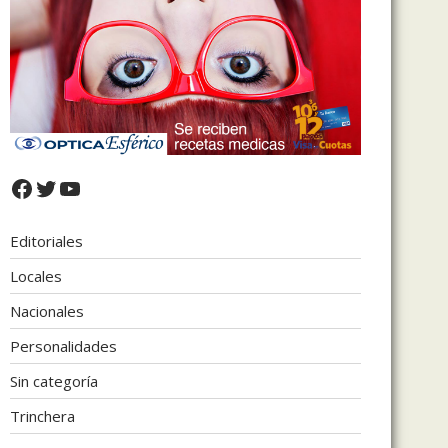
Facebook
Twitter
YouTube
Editoriales
Locales
Nacionales
Personalidades
Sin categoría
Trinchera