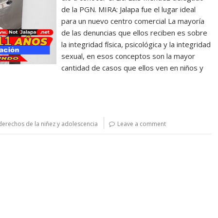
de la PGN. MIRA: Jalapa fue el lugar ideal
para un nuevo centro comercial La mayoría
de las denuncias que ellos reciben es sobre
la integridad física, psicológica y la integridad
sexual, en esos conceptos son la mayor
cantidad de casos que ellos ven en niños y
derechos de la niñez y adolescencia
Leave a comment