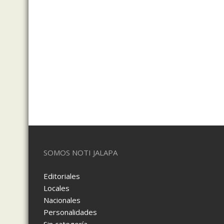
SOMOS NOTI JALAPA
Editoriales
Locales
Nacionales
Personalidades
Sin categoría