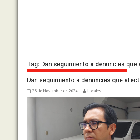
Tag:
Dan seguimiento a denuncias que 
Dan seguimiento a denuncias que afecta
26 de November de 2024
Locales