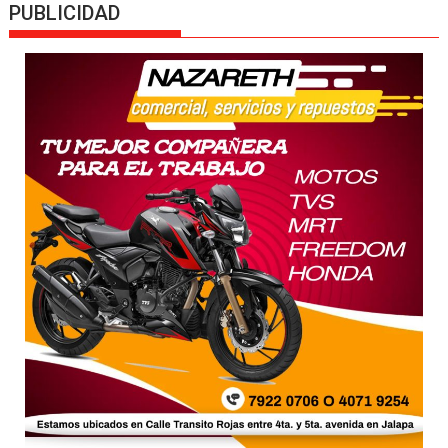
PUBLICIDAD