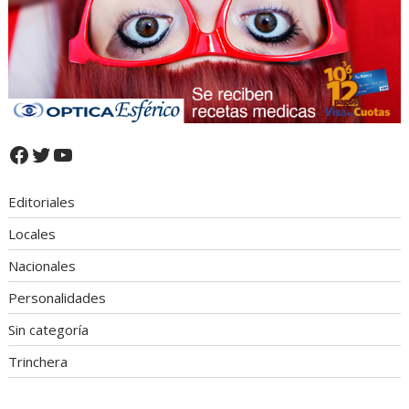
Facebook
Twitter
YouTube
Editoriales
Locales
Nacionales
Personalidades
Sin categoría
Trinchera