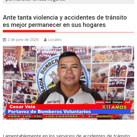
Ante tanta violencia y accidentes de tránsito
es mejor permanecer en sus hogares
2 de June de 2026
Locales
Lamentablemente en los servicios de accidentes de tránsito,