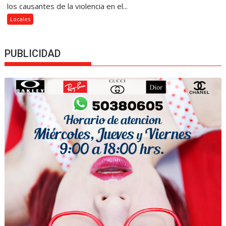
los causantes de la violencia en el...
Locales
PUBLICIDAD