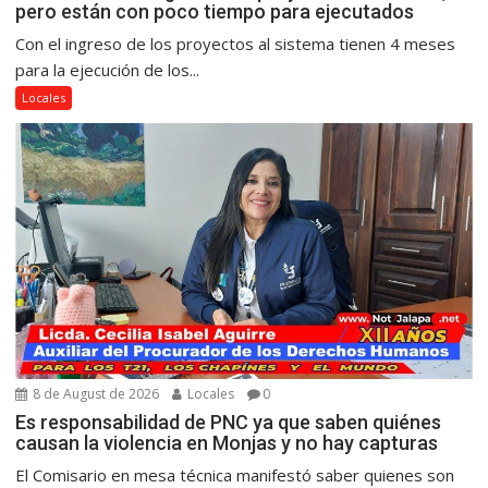
pero están con poco tiempo para ejecutados
Con el ingreso de los proyectos al sistema tienen 4 meses
para la ejecución de los...
Locales
8 de August de 2026
Locales
0
Es responsabilidad de PNC ya que saben quiénes
causan la violencia en Monjas y no hay capturas
El Comisario en mesa técnica manifestó saber quienes son