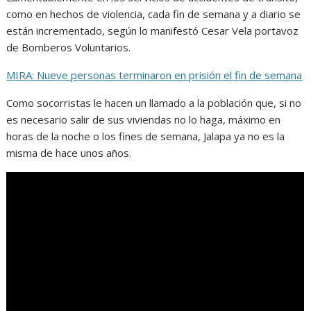
como en hechos de violencia, cada fin de semana y a diario se
están incrementado, según lo manifestó Cesar Vela portavoz
de Bomberos Voluntarios.
MIRA: Nueve personas terminaron en prisión el fin de semana
Como socorristas le hacen un llamado a la población que, si no
es necesario salir de sus viviendas no lo haga, máximo en
horas de la noche o los fines de semana, Jalapa ya no es la
misma de hace unos años.