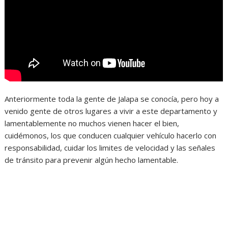
Anteriormente toda la gente de Jalapa se conocía, pero hoy a
venido gente de otros lugares a vivir a este departamento y
lamentablemente no muchos vienen hacer el bien,
cuidémonos, los que conducen cualquier vehículo hacerlo con
responsabilidad, cuidar los limites de velocidad y las señales
de tránsito para prevenir algún hecho lamentable.