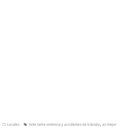
,
Locales
Ante tanta violencia y accidentes de tránsito
es mejor