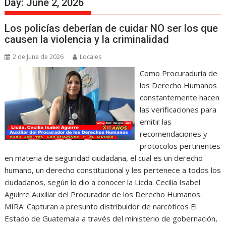
Day:
June 2, 2026
Los policías deberían de cuidar NO ser los que
causen la violencia y la criminalidad
2 de June de 2026
Locales
Como Procuraduría de
los Derecho Humanos
constantemente hacen
las verificaciones para
emitir las
recomendaciones y
protocolos pertinentes
en materia de seguridad ciudadana, el cual es un derecho
humano, un derecho constitucional y les pertenece a todos los
ciudadanos, según lo dio a conocer la Licda. Cecilia Isabel
Aguirre Auxiliar del Procurador de los Derecho Humanos.
MIRA: Capturan a presunto distribuidor de narcóticos El
Estado de Guatemala a través del ministerio de gobernación,