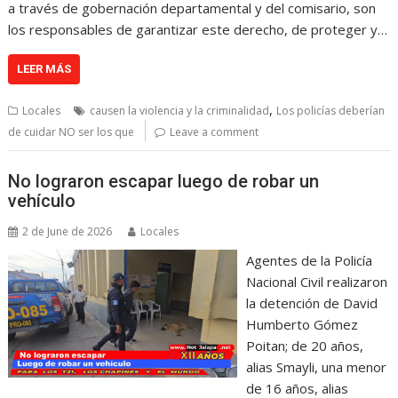
a través de gobernación departamental y del comisario, son
los responsables de garantizar este derecho, de proteger y…
LEER MÁS
,
Locales
causen la violencia y la criminalidad
Los policías deberían
de cuidar NO ser los que
Leave a comment
No lograron escapar luego de robar un
vehículo
2 de June de 2026
Locales
Agentes de la Policía
Nacional Civil realizaron
la detención de David
Humberto Gómez
Poitan; de 20 años,
alias Smayli, una menor
de 16 años, alias