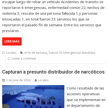
escapar luego de robar un vehículo Accidentes de transito se
reportaron 6 emergencias, enfermedad común 22, hechos de
violencia 3, rescate de una persona fallecida 1 y personas
intoxicadas 1, en total fueron 33 servicios los que se
reportaron el pasado fin de semana. Entre los servicios que
prestaron…
LEER MÁS
,
Locales
el fin de semana
Fueron 33 emergencias atendidas
Leave a comment
Capturan a presunto distribuidor de narcóticos
2 de June de 2026
Locales
Como resultado de las
acciones operativas
que se implementan en
el departamento de