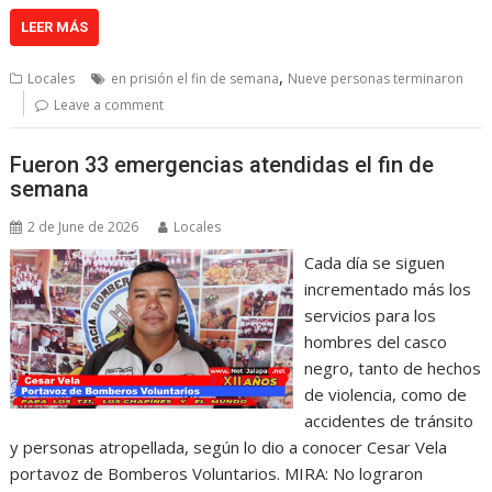
LEER MÁS
,
Locales
en prisión el fin de semana
Nueve personas terminaron
Leave a comment
Fueron 33 emergencias atendidas el fin de
semana
2 de June de 2026
Locales
Cada día se siguen
incrementado más los
servicios para los
hombres del casco
negro, tanto de hechos
de violencia, como de
accidentes de tránsito
y personas atropellada, según lo dio a conocer Cesar Vela
portavoz de Bomberos Voluntarios. MIRA: No lograron