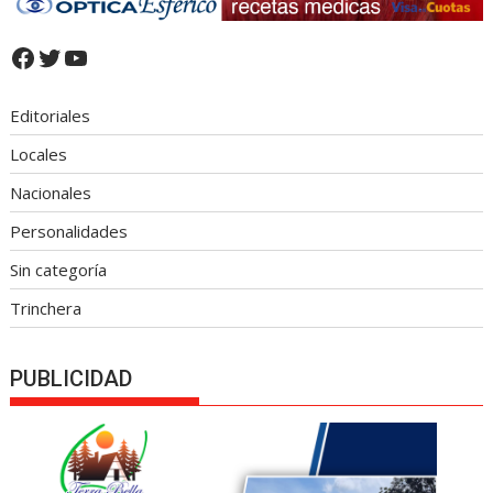
Facebook
Twitter
YouTube
Editoriales
Locales
Nacionales
Personalidades
Sin categoría
Trinchera
PUBLICIDAD