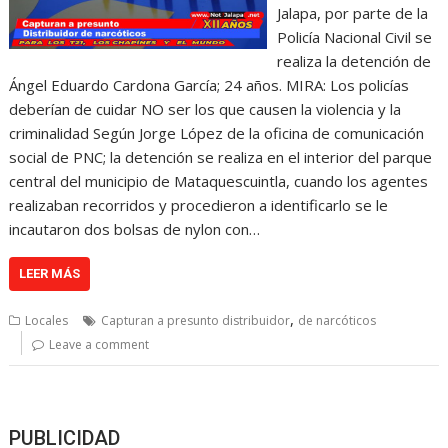
Jalapa, por parte de la
Policía Nacional Civil se
realiza la detención de
Ángel Eduardo Cardona García; 24 años. MIRA: Los policías
deberían de cuidar NO ser los que causen la violencia y la
criminalidad Según Jorge López de la oficina de comunicación
social de PNC; la detención se realiza en el interior del parque
central del municipio de Mataquescuintla, cuando los agentes
realizaban recorridos y procedieron a identificarlo se le
incautaron dos bolsas de nylon con…
LEER MÁS
,
Locales
Capturan a presunto distribuidor
de narcóticos
Leave a comment
PUBLICIDAD