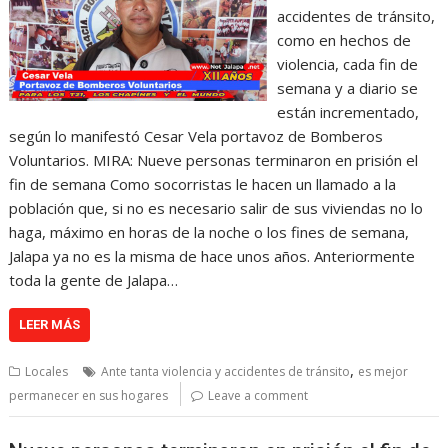
accidentes de tránsito,
como en hechos de
violencia, cada fin de
semana y a diario se
están incrementado,
según lo manifestó Cesar Vela portavoz de Bomberos
Voluntarios. MIRA: Nueve personas terminaron en prisión el
fin de semana Como socorristas le hacen un llamado a la
población que, si no es necesario salir de sus viviendas no lo
haga, máximo en horas de la noche o los fines de semana,
Jalapa ya no es la misma de hace unos años. Anteriormente
toda la gente de Jalapa…
LEER MÁS
,
Locales
Ante tanta violencia y accidentes de tránsito
es mejor
permanecer en sus hogares
Leave a comment