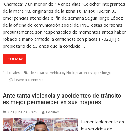
“Chamaca” y un menor de 14 años alias “Colocho” integrantes
de la mara 18, originarios de la zona 18. MIRA: Fueron 33
emergencias atendidas el fin de semana Según Jorge López
de la oficina de comunicación social de PNC; estas personas
presuntamente son responsables de momentos antes haber
robado a mano armada la camioneta con placas P-023JFJ al
propietario de 53 años que la conducía,…
LEER MÁS
,
Locales
de robar un vehículo
No lograron escapar luego
Leave a comment
Ante tanta violencia y accidentes de tránsito
es mejor permanecer en sus hogares
2 de June de 2026
Locales
Lamentablemente en
los servicios de