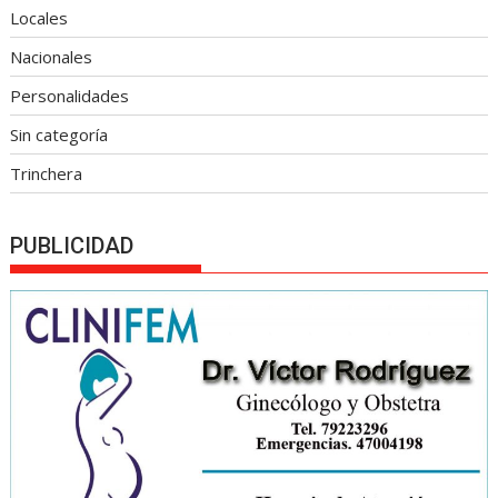
Locales
Nacionales
Personalidades
Sin categoría
Trinchera
PUBLICIDAD