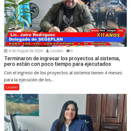
8 de August de 2026
Locales
0
Terminaron de ingresar los proyectos al sistema,
pero están con poco tiempo para ejecutados
Con el ingreso de los proyectos al sistema tienen 4 meses
para la ejecución de los...
Locales