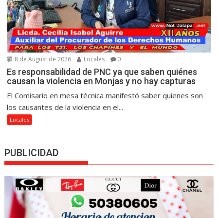
8 de August de 2026
Locales
0
Es responsabilidad de PNC ya que saben quiénes
causan la violencia en Monjas y no hay capturas
El Comisario en mesa técnica manifestó saber quienes son
los causantes de la violencia en el...
Locales
PUBLICIDAD