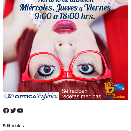
Facebook
Twitter
YouTube
Editoriales