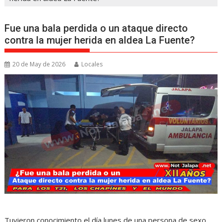
Fue una bala perdida o un ataque directo
contra la mujer herida en aldea La Fuente?
20 de May de 2026
Locales
Tuvieron conocimiento el día lunes de una persona de sexo