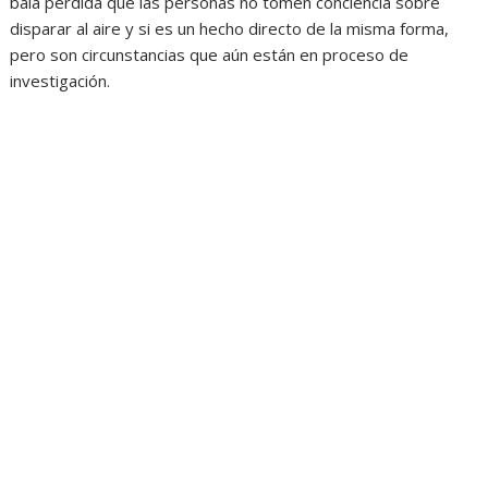
bala perdida que las personas no tomen conciencia sobre
disparar al aire y si es un hecho directo de la misma forma,
pero son circunstancias que aún están en proceso de
investigación.