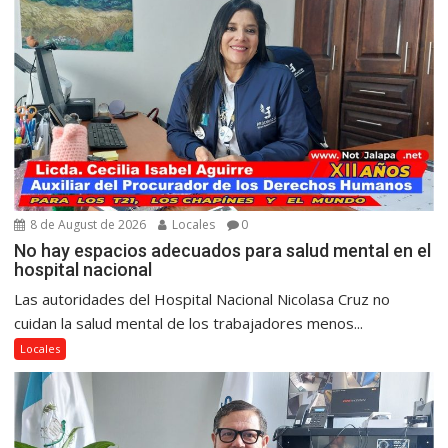
8 de August de 2026
Locales
0
No hay espacios adecuados para salud mental en el
hospital nacional
Las autoridades del Hospital Nacional Nicolasa Cruz no
cuidan la salud mental de los trabajadores menos...
Locales