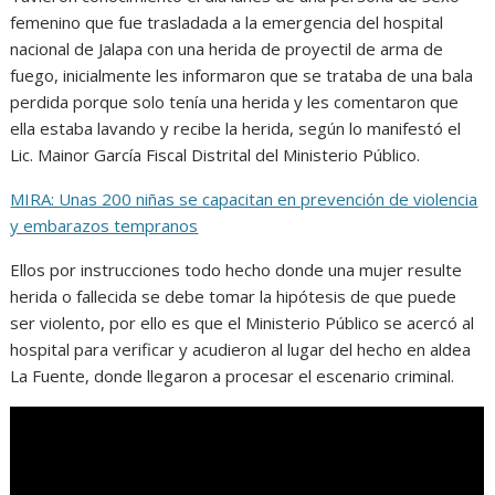
femenino que fue trasladada a la emergencia del hospital
nacional de Jalapa con una herida de proyectil de arma de
fuego, inicialmente les informaron que se trataba de una bala
perdida porque solo tenía una herida y les comentaron que
ella estaba lavando y recibe la herida, según lo manifestó el
Lic. Mainor García Fiscal Distrital del Ministerio Público.
MIRA: Unas 200 niñas se capacitan en prevención de violencia
y embarazos tempranos
Ellos por instrucciones todo hecho donde una mujer resulte
herida o fallecida se debe tomar la hipótesis de que puede
ser violento, por ello es que el Ministerio Público se acercó al
hospital para verificar y acudieron al lugar del hecho en aldea
La Fuente, donde llegaron a procesar el escenario criminal.