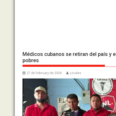
Médicos cubanos se retiran del país y e
pobres
27 de February de 2026
Locales