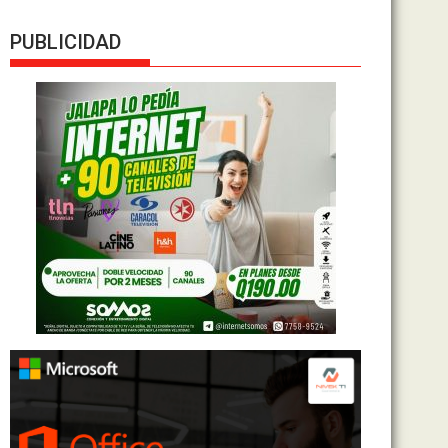
PUBLICIDAD