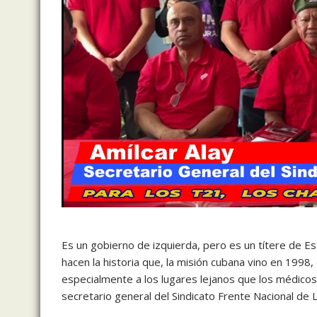
Es un gobierno de izquierda, pero es un títere de 
hacen la historia que, la misión cubana vino en 1998
especialmente a los lugares lejanos que los médicos 
secretario general del Sindicato Frente Nacional de 