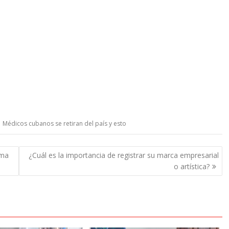
,
Médicos cubanos se retiran del país y esto
ima
¿Cuál es la importancia de registrar su marca empresarial
o artística?