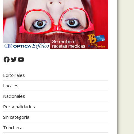
Facebook
Twitter
YouTube
Editoriales
Locales
Nacionales
Personalidades
Sin categoría
Trinchera