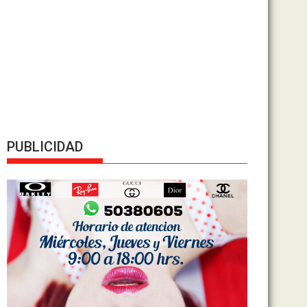
PUBLICIDAD