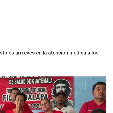
sto es un revés en la atención médica a los