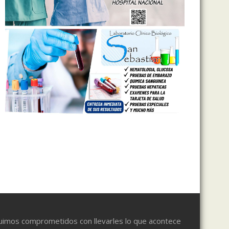
uimos comprometidos con llevarles lo que acontece