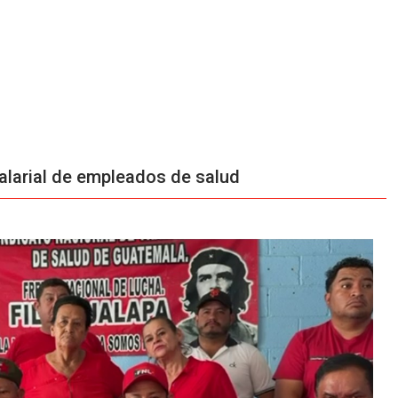
alarial de empleados de salud