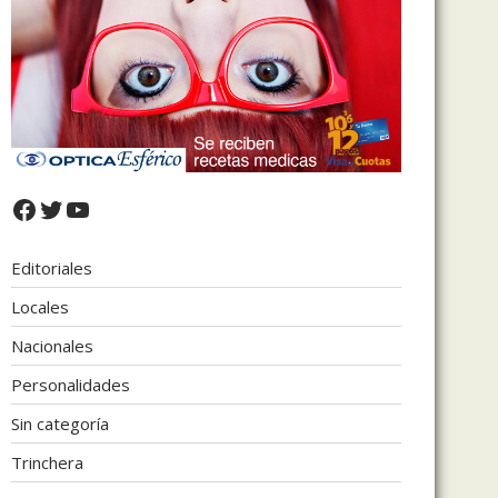
Facebook
Twitter
YouTube
Editoriales
Locales
Nacionales
Personalidades
Sin categoría
Trinchera