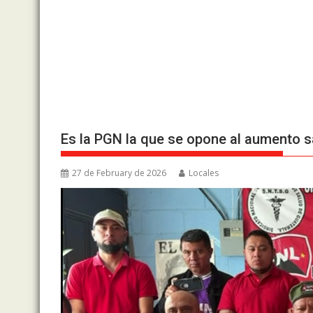
Es la PGN la que se opone al aumento s
27 de February de 2026
Locales