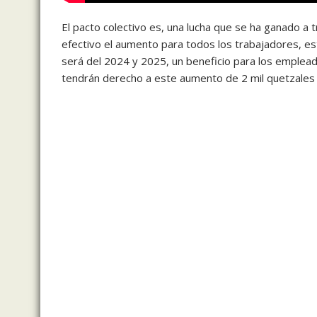
El pacto colectivo es, una lucha que se ha ganado a
efectivo el aumento para todos los trabajadores, e
será del 2024 y 2025, un beneficio para los emplea
tendrán derecho a este aumento de 2 mil quetzales