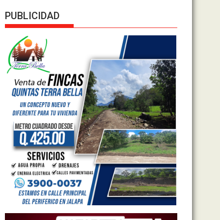
PUBLICIDAD