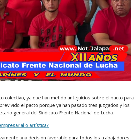
o colectivo, ya que han metido antejuicios sobre el pacto para
revivido el pacto porque ya han pasado tres juzgados y los
etario general del Sindicato Frente Nacional de Lucha.
mpresarial o artística?
tivamente una decisión favorable para todos los trabajadores,