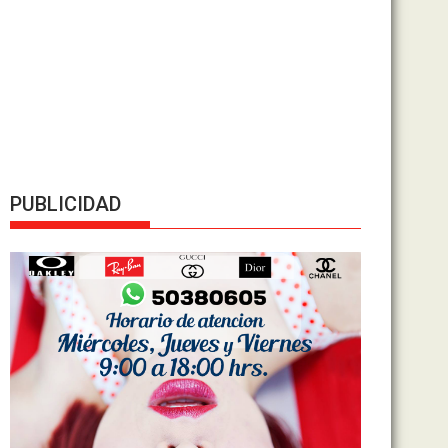
PUBLICIDAD