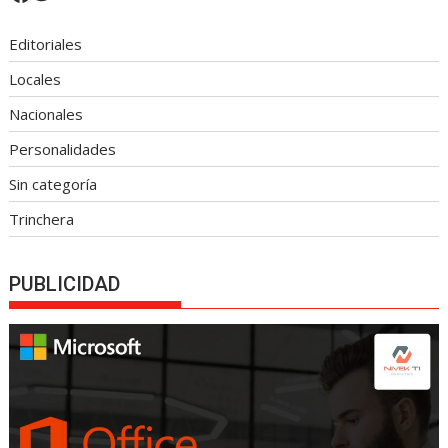
Editoriales
Locales
Nacionales
Personalidades
Sin categoría
Trinchera
PUBLICIDAD