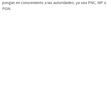
pongan en conocimiento a las autoridades, ya sea PNC, MP o
PGN.