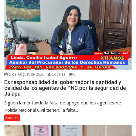
5 de August de 2026
Locales
0
Es responsabilidad del gobernador la cantidad y
calidad de los agentes de PNC por la seguridad de
Jalapa
Siguen lamentando la falta de apoyo que los agentes de
Policía Nacional Civil tienen, la falta...
Locales