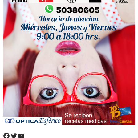
Facebook
Twitter
YouTube