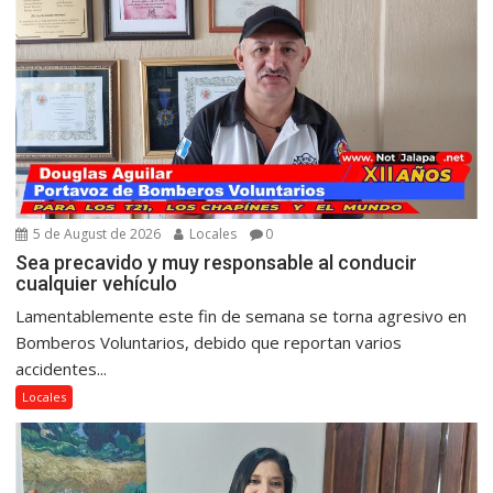
5 de August de 2026
Locales
0
Sea precavido y muy responsable al conducir
cualquier vehículo
Lamentablemente este fin de semana se torna agresivo en
Bomberos Voluntarios, debido que reportan varios
accidentes...
Locales