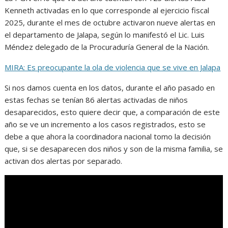
Kenneth activadas en lo que corresponde al ejercicio fiscal
2025, durante el mes de octubre activaron nueve alertas en
el departamento de Jalapa, según lo manifestó el Lic. Luis
Méndez delegado de la Procuraduría General de la Nación.
MIRA: Es preocupante la ola de violencia que se vive en Jalapa
Si nos damos cuenta en los datos, durante el año pasado en
estas fechas se tenían 86 alertas activadas de niños
desaparecidos, esto quiere decir que, a comparación de este
año se ve un incremento a los casos registrados, esto se
debe a que ahora la coordinadora nacional tomo la decisión
que, si se desaparecen dos niños y son de la misma familia, se
activan dos alertas por separado.