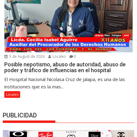
5 de August de 2026
Locales
0
Posible nepotismo, abuso de autoridad, abuso de
poder y tráfico de influencias en el hospital
El Hospital Nacional Nicolasa Cruz de Jalapa, es una de las
instituciones que es la mas...
Locales
PUBLICIDAD