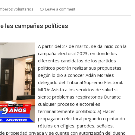
omberos Voluntarios
Leave a comment
e las campañas políticas
A partir del 27 de marzo, se da inicio con la
campaña electoral 2023, en donde los
diferentes candidatos de los partidos
políticos podrán realizar sus propuestas,
según lo dio a conocer Adán Morales
delegado del Tribunal Supremo Electoral.
MIRA: Asista a los servicios de salud si
siente problemas respiratorios Durante
cualquier proceso electoral es
terminantemente prohibido: a) Hacer
propaganda electoral pegando o pintando
rótulos en efigies, paredes, señales,
de propiedad privada y se cuente con autorización del dueño.