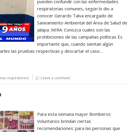
pueden confundir con las enfermedades
respiratorias comunes, según lo dio a
conocer Gerardo Talva encargado de
Saneamiento Ambiental del Área de Salud de
Jalapa. MIRA: Conozca cuales son las
prohibiciones de las campañas políticas Es
importante que, cuando sientan algún
izarles las pruebas respectivas y descartar el caso…
emas respiratorios
Leave a comment
a
Para esta semana mayor Bomberos
Voluntarios brindan ciertas
recomendaciones: para las personas que