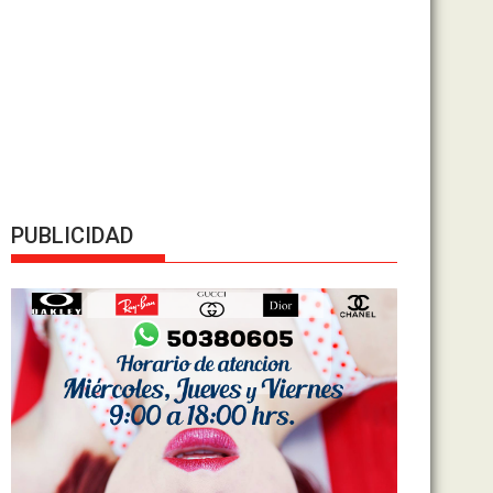
PUBLICIDAD