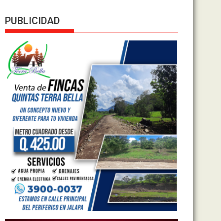
PUBLICIDAD