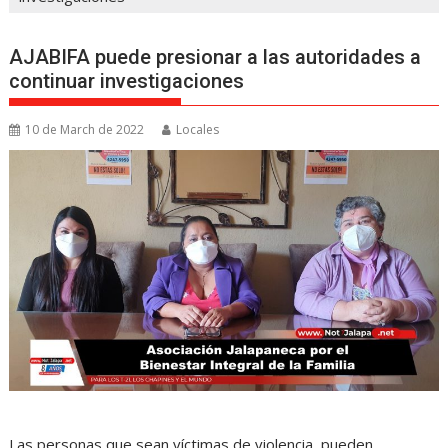
AJABIFA puede presionar a las autoridades a
continuar investigaciones
10 de March de 2022
Locales
Las personas que sean víctimas de violencia, pueden