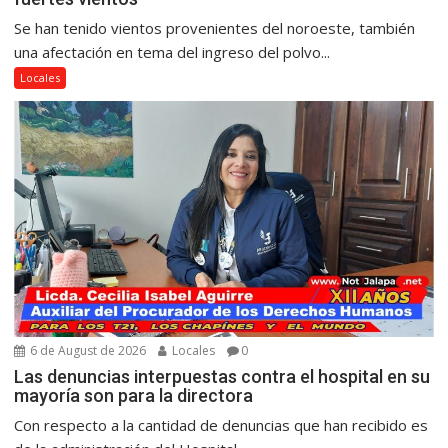
Se han tenido vientos provenientes del noroeste, también
una afectación en tema del ingreso del polvo...
Locales
6 de August de 2026
Locales
0
Las denuncias interpuestas contra el hospital en su
mayoría son para la directora
Con respecto a la cantidad de denuncias que han recibido es