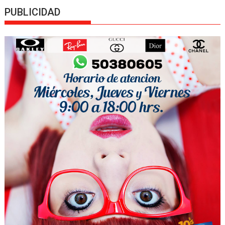
PUBLICIDAD