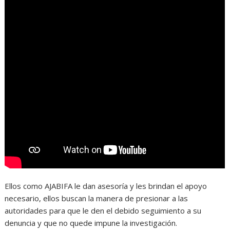
Ellos como AJABIFA le dan asesoría y les brindan el apoyo
necesario, ellos buscan la manera de presionar a las
autoridades para que le den el debido seguimiento a su
denuncia y que no quede impune la investigación.