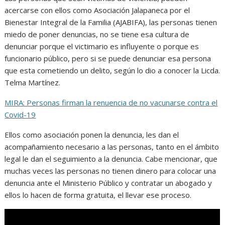
acercarse con ellos como Asociación Jalapaneca por el
Bienestar Integral de la Familia (AJABIFA), las personas tienen
miedo de poner denuncias, no se tiene esa cultura de
denunciar porque el victimario es influyente o porque es
funcionario público, pero si se puede denunciar esa persona
que esta cometiendo un delito, según lo dio a conocer la Licda.
Telma Martínez.
MIRA: Personas firman la renuencia de no vacunarse contra el
Covid-19
Ellos como asociación ponen la denuncia, les dan el
acompañamiento necesario a las personas, tanto en el ámbito
legal le dan el seguimiento a la denuncia. Cabe mencionar, que
muchas veces las personas no tienen dinero para colocar una
denuncia ante el Ministerio Público y contratar un abogado y
ellos lo hacen de forma gratuita, el llevar ese proceso.