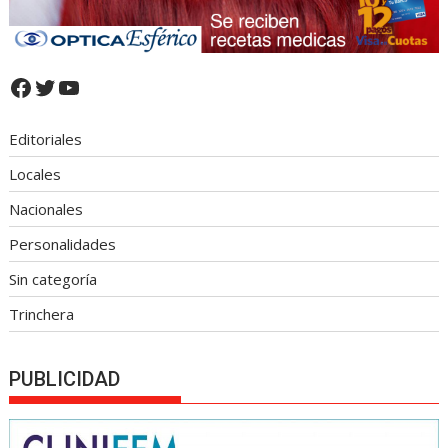
Facebook
Twitter
YouTube
Editoriales
Locales
Nacionales
Personalidades
Sin categoría
Trinchera
PUBLICIDAD