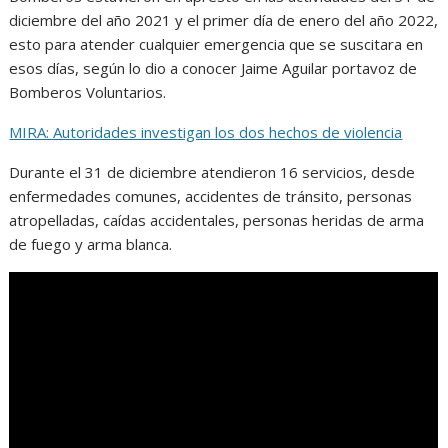
diciembre del año 2021 y el primer día de enero del año 2022,
esto para atender cualquier emergencia que se suscitara en
esos días, según lo dio a conocer Jaime Aguilar portavoz de
Bomberos Voluntarios.
MIRA: Autoridades investigan los dos hechos de violencia
Durante el 31 de diciembre atendieron 16 servicios, desde
enfermedades comunes, accidentes de tránsito, personas
atropelladas, caídas accidentales, personas heridas de arma
de fuego y arma blanca.