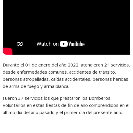
Durante el 01 de enero del año 2022, atendieron 21 servicios,
desde enfermedades comunes, accidentes de tránsito,
personas atropelladas, caídas accidentales, personas heridas
de arma de fuego y arma blanca.
Fueron 37 servicios los que prestaron los Bomberos
Voluntarios en estas fiestas de fin de año comprendidos en el
último día del año pasado y el primer día del presente año.