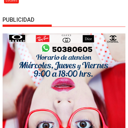
Locales
PUBLICIDAD