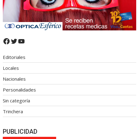
Facebook
Twitter
YouTube
Editoriales
Locales
Nacionales
Personalidades
Sin categoría
Trinchera
PUBLICIDAD