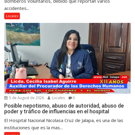
Bomberos Voluntarios, debido que reportan varios
accidentes...
Locales
5 de August de 2026
Locales
0
Posible nepotismo, abuso de autoridad, abuso de
poder y tráfico de influencias en el hospital
El Hospital Nacional Nicolasa Cruz de Jalapa, es una de las
instituciones que es la mas...