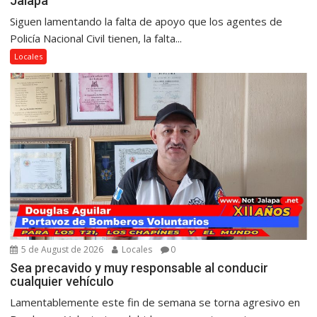
Jalapa
Siguen lamentando la falta de apoyo que los agentes de
Policía Nacional Civil tienen, la falta...
Locales
5 de August de 2026
Locales
0
Sea precavido y muy responsable al conducir
cualquier vehículo
Lamentablemente este fin de semana se torna agresivo en