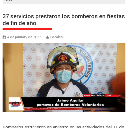
37 servicios prestaron los bomberos en fiestas
de fin de año
4 de January de 2022
Locales
Bomberos estuvieron en apresto en las actividades del 31 de