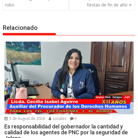
robo
fiestas de fin de año
Relacionado
5 de August de 2026
Locales
0
Es responsabilidad del gobernador la cantidad y
calidad de los agentes de PNC por la seguridad de