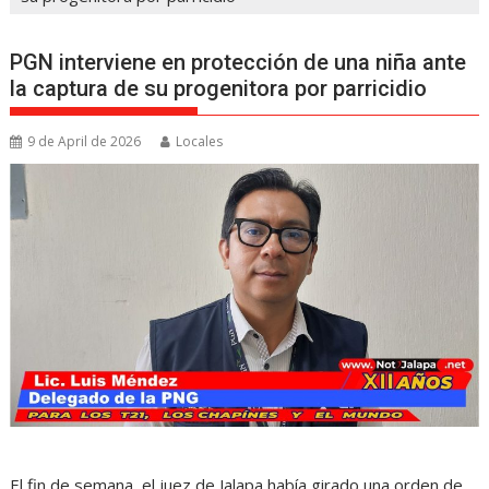
PGN interviene en protección de una niña ante
la captura de su progenitora por parricidio
9 de April de 2026
Locales
El fin de semana, el juez de Jalapa había girado una orden de