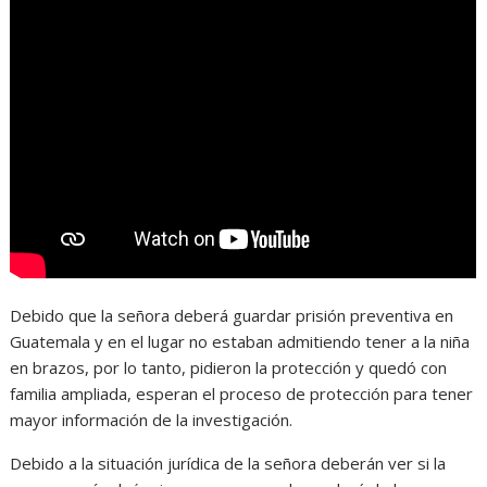
Debido que la señora deberá guardar prisión preventiva en
Guatemala y en el lugar no estaban admitiendo tener a la niña
en brazos, por lo tanto, pidieron la protección y quedó con
familia ampliada, esperan el proceso de protección para tener
mayor información de la investigación.
Debido a la situación jurídica de la señora deberán ver si la