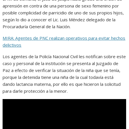
aprensión en contra de una persona de sexo femenino por
posible complicidad de parricidio de uno de sus propios hijos,
según lo dio a conocer el Lic. Luis Méndez delegado de la
Procuraduría General de la Nación.
MIRA: Agentes de PNC realizan operativos para evitar hechos
delictivos
Los agentes de la Policía Nacional Civil les notifican sobre este
caso y personal de la institución se presenta al Juzgado de
Paz a efecto de verificar la situación de la niña que se tenía,
porque la detenida tiene una niña de la cual todavía está
dando lactancia materna, por ello es que hicieron la solicitud
para darle protección a la menor.