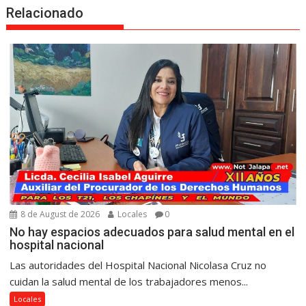
Relacionado
8 de August de 2026
Locales
0
No hay espacios adecuados para salud mental en el
hospital nacional
Las autoridades del Hospital Nacional Nicolasa Cruz no
cuidan la salud mental de los trabajadores menos...
Locales