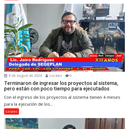
8 de August de 2026
Locales
0
Terminaron de ingresar los proyectos al sistema,
pero están con poco tiempo para ejecutados
Con el ingreso de los proyectos al sistema tienen 4 meses
para la ejecución de los...
Locales