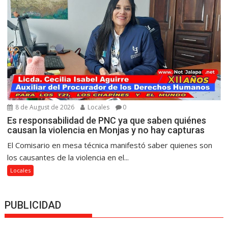
8 de August de 2026
Locales
0
Es responsabilidad de PNC ya que saben quiénes
causan la violencia en Monjas y no hay capturas
El Comisario en mesa técnica manifestó saber quienes son
los causantes de la violencia en el...
Locales
PUBLICIDAD