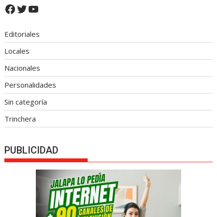
Facebook
Twitter
YouTube
Editoriales
Locales
Nacionales
Personalidades
Sin categoría
Trinchera
PUBLICIDAD