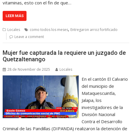
vitaminas, esto con el fin de que…
LEER MÁS
,
Locales
como todos los meses
Entregaron arroz fortificado
Leave a comment
Mujer fue capturada la requiere un juzgado de
Quetzaltenango
28 de November de 2025
Locales
En el cantón El Calvario
del municipio de
Mataquescuintla,
Jalapa, los
investigadores de la
División Nacional
Contra el Desarrollo
Criminal de las Pandillas (DIPANDA) realizaron la detención de