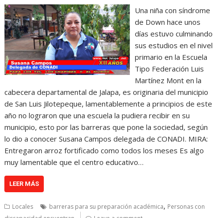
Una niña con síndrome
de Down hace unos
días estuvo culminando
sus estudios en el nivel
primario en la Escuela
Tipo Federación Luis
Martínez Mont en la
cabecera departamental de Jalapa, es originaria del municipio
de San Luis Jilotepeque, lamentablemente a principios de este
año no lograron que una escuela la pudiera recibir en su
municipio, esto por las barreras que pone la sociedad, según
lo dio a conocer Susana Campos delegada de CONADI. MIRA:
Entregaron arroz fortificado como todos los meses Es algo
muy lamentable que el centro educativo…
LEER MÁS
,
Locales
barreras para su preparación académica
Personas con