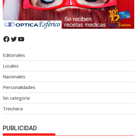
Facebook
Twitter
YouTube
Editoriales
Locales
Nacionales
Personalidades
Sin categoría
Trinchera
PUBLICIDAD