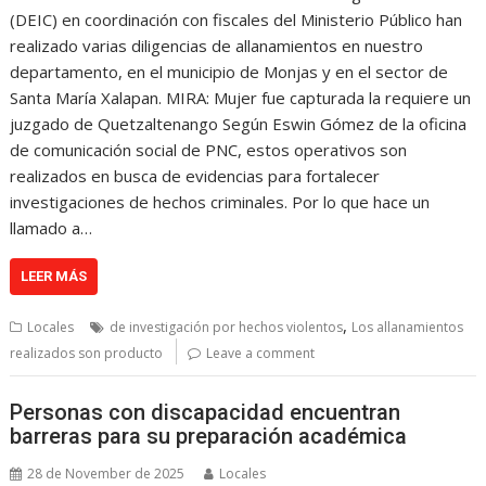
(DEIC) en coordinación con fiscales del Ministerio Público han
realizado varias diligencias de allanamientos en nuestro
departamento, en el municipio de Monjas y en el sector de
Santa María Xalapan. MIRA: Mujer fue capturada la requiere un
juzgado de Quetzaltenango Según Eswin Gómez de la oficina
de comunicación social de PNC, estos operativos son
realizados en busca de evidencias para fortalecer
investigaciones de hechos criminales. Por lo que hace un
llamado a…
LEER MÁS
,
Locales
de investigación por hechos violentos
Los allanamientos
realizados son producto
Leave a comment
Personas con discapacidad encuentran
barreras para su preparación académica
28 de November de 2025
Locales