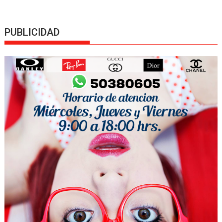
PUBLICIDAD