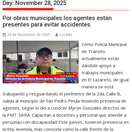
Day:
November 28, 2025
Por obras municipales los agentes están
presentes para evitar accidentes
28 de November de 2025
Locales
Como Policía Municipal
de Tránsito
actualmente están
dándole apoyo a
trabajos municipales
en El Lazareto, de igual
manera se está
trabajando y resguardando el perímetro de la 2da. Calle B,
salida al municipio de San Pedro Pinula teniendo presencia de
agentes, según lo dio a conocer Myron Gonzales directos de
la PMT. MIRA: Capacitan a docentes y personal que atiende a
personas con discapacidad Este jueves, tuvieron presencia en
la 6ta. Avenida, más conocida como la calle frente de la