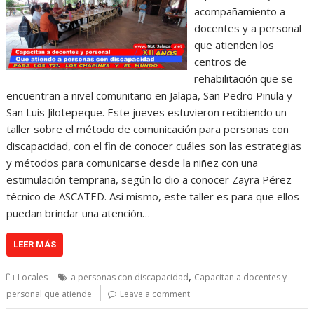
acompañamiento a
docentes y a personal
que atienden los
centros de
rehabilitación que se
encuentran a nivel comunitario en Jalapa, San Pedro Pinula y
San Luis Jilotepeque. Este jueves estuvieron recibiendo un
taller sobre el método de comunicación para personas con
discapacidad, con el fin de conocer cuáles son las estrategias
y métodos para comunicarse desde la niñez con una
estimulación temprana, según lo dio a conocer Zayra Pérez
técnico de ASCATED. Así mismo, este taller es para que ellos
puedan brindar una atención…
LEER MÁS
,
Locales
a personas con discapacidad
Capacitan a docentes y
personal que atiende
Leave a comment