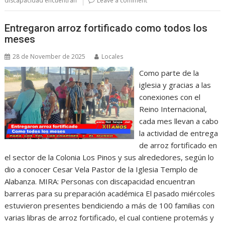
discapacidad encuentran
Leave a comment
Entregaron arroz fortificado como todos los
meses
28 de November de 2025
Locales
Como parte de la
iglesia y gracias a las
conexiones con el
Reino Internacional,
cada mes llevan a cabo
la actividad de entrega
de arroz fortificado en
el sector de la Colonia Los Pinos y sus alrededores, según lo
dio a conocer Cesar Vela Pastor de la Iglesia Templo de
Alabanza. MIRA: Personas con discapacidad encuentran
barreras para su preparación académica El pasado miércoles
estuvieron presentes bendiciendo a más de 100 familias con
varias libras de arroz fortificado, el cual contiene protemás y