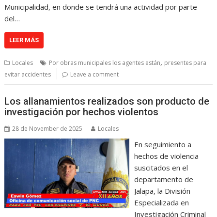
Municipalidad, en donde se tendrá una actividad por parte
del…
LEER MÁS
,
Locales
Por obras municipales los agentes están
presentes para
evitar accidentes
Leave a comment
Los allanamientos realizados son producto de
investigación por hechos violentos
28 de November de 2025
Locales
En seguimiento a
hechos de violencia
suscitados en el
departamento de
Jalapa, la División
Especializada en
Investigación Criminal