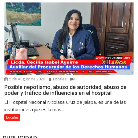
5 de August de 2026
Locales
0
Posible nepotismo, abuso de autoridad, abuso de
poder y tráfico de influencias en el hospital
El Hospital Nacional Nicolasa Cruz de Jalapa, es una de las
instituciones que es la mas...
Locales