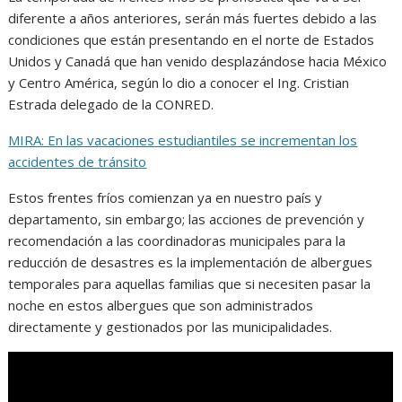
diferente a años anteriores, serán más fuertes debido a las
condiciones que están presentando en el norte de Estados
Unidos y Canadá que han venido desplazándose hacia México
y Centro América, según lo dio a conocer el Ing. Cristian
Estrada delegado de la CONRED.
MIRA: En las vacaciones estudiantiles se incrementan los
accidentes de tránsito
Estos frentes fríos comienzan ya en nuestro país y
departamento, sin embargo; las acciones de prevención y
recomendación a las coordinadoras municipales para la
reducción de desastres es la implementación de albergues
temporales para aquellas familias que si necesiten pasar la
noche en estos albergues que son administrados
directamente y gestionados por las municipalidades.