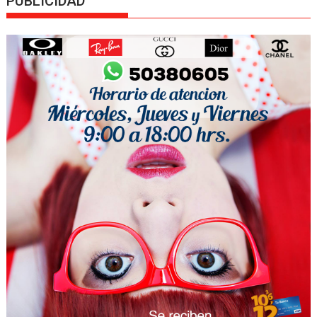
PUBLICIDAD