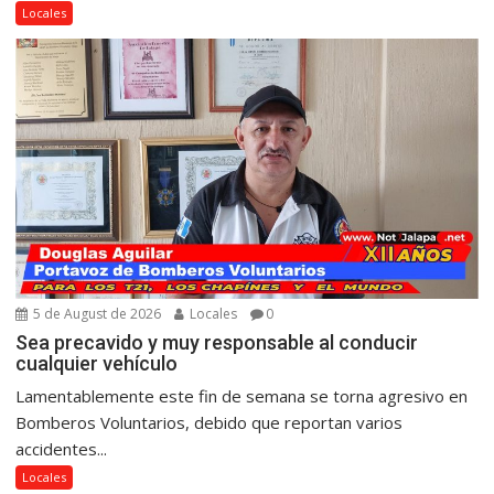
Locales
5 de August de 2026
Locales
0
Sea precavido y muy responsable al conducir
cualquier vehículo
Lamentablemente este fin de semana se torna agresivo en
Bomberos Voluntarios, debido que reportan varios
accidentes...
Locales