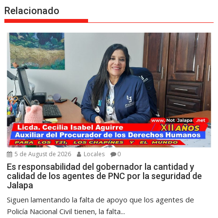
Relacionado
5 de August de 2026
Locales
0
Es responsabilidad del gobernador la cantidad y
calidad de los agentes de PNC por la seguridad de
Jalapa
Siguen lamentando la falta de apoyo que los agentes de
Policía Nacional Civil tienen, la falta...