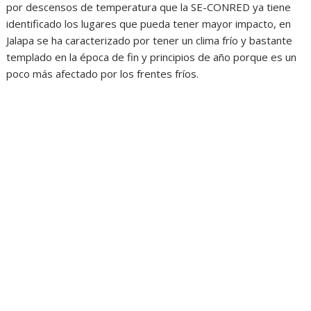
por descensos de temperatura que la SE-CONRED ya tiene
identificado los lugares que pueda tener mayor impacto, en
Jalapa se ha caracterizado por tener un clima frío y bastante
templado en la época de fin y principios de año porque es un
poco más afectado por los frentes fríos.