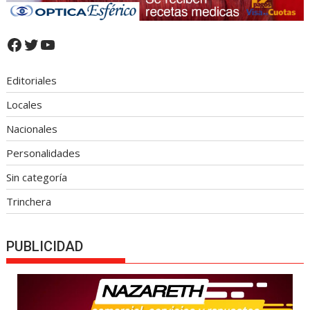
Facebook
Twitter
YouTube
Editoriales
Locales
Nacionales
Personalidades
Sin categoría
Trinchera
PUBLICIDAD