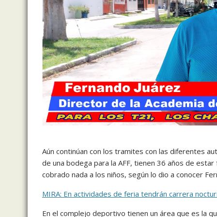
Aún continúan con los tramites con las diferentes au
de una bodega para la AFF, tienen 36 años de estar 
cobrado nada a los niños, según lo dio a conocer Fer
MIRA: En actividades de feria tendrán carrera noctu
En el complejo deportivo tienen un área que es la q