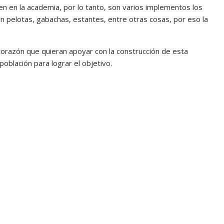
 en la academia, por lo tanto, son varios implementos los
n pelotas, gabachas, estantes, entre otras cosas, por eso la
 corazón que quieran apoyar con la construcción de esta
oblación para lograr el objetivo.