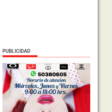
PUBLICIDAD