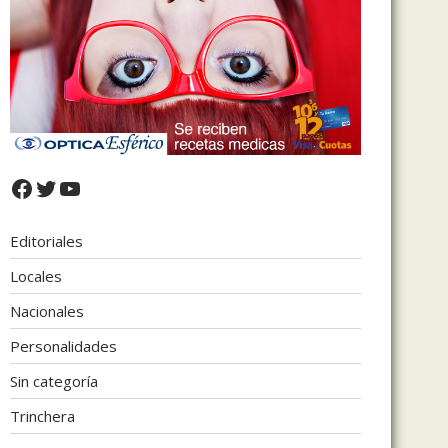
Facebook
Twitter
YouTube
Editoriales
Locales
Nacionales
Personalidades
Sin categoría
Trinchera