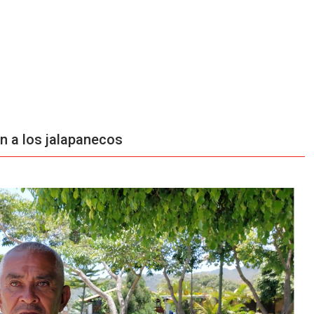
án a los jalapanecos