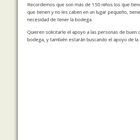
Recordemos que son más de 150 niños los que tienen
que tienen y no les caben en un lugar pequeño, tiene
necesidad de tener la bodega.
Quieren solicitarle el apoyo a las personas de buen
bodega, y también estarán buscando el apoyo de la p