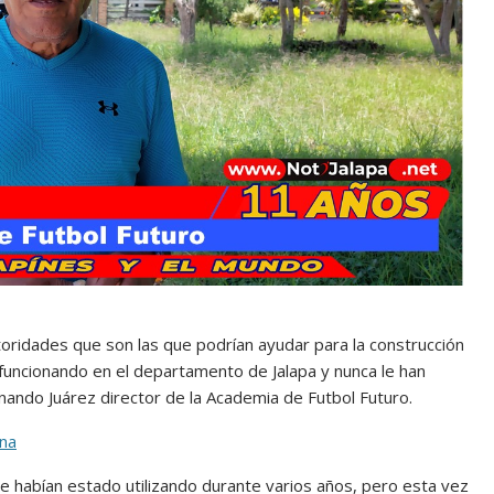
toridades que son las que podrían ayudar para la construcción
funcionando en el departamento de Jalapa y nunca le han
nando Juárez director de la Academia de Futbol Futuro.
rna
ue habían estado utilizando durante varios años, pero esta vez