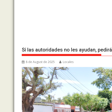
Sí las autoridades no les ayudan, pedir
8 de August de 2025
Locales