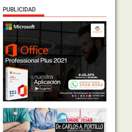
PUBLICIDAD