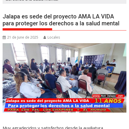
Jalapa es sede del proyecto AMA LA VIDA
para proteger los derechos a la salud mental
21 de June de 2025
Locales
Muy agradecidos y satisfechos desde la auxiliatura