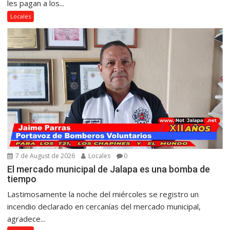
les pagan a los...
Locales
7 de August de 2026
Locales
0
El mercado municipal de Jalapa es una bomba de
tiempo
Lastimosamente la noche del miércoles se registro un
incendio declarado en cercanías del mercado municipal,
agradece...