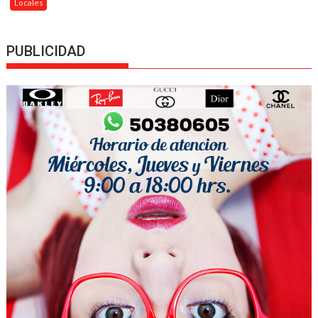
Locales
PUBLICIDAD