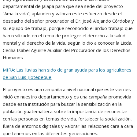
departamental de Jalapa para que sea sede del proyecto
“Ama la vida”, aplauden y valoran este esfuerzo desde el
despacho del señor procurador el Dr. José Alejando Córdoba y
su equipo de trabajo, porque reconocido el arduo trabajo que
han realizado en el tema de proteger el derecho a la salud
mental y al derecho de la vida, según lo dio a conocer la Licda.
Cecilia Isabel Aguirre Auxiliar del Procurador de los Derechos
Humanos.
MIRA: Las lluvias han sido de gran ayuda para los agricultores
de San Luis Jilotepeque
El proyecto es una campaña a nivel nacional que este viernes
inició en nuestro departamento y es una campaña promovida
desde esta institución para buscar la sensibilización en la
población guatemalteca sobre la importancia de reconectar
con las personas en temas de vida, fortalecer la socialización,
fuera de entornos digitales y valorar las relaciones cara a cara
que tenemos en las diferentes generaciones.