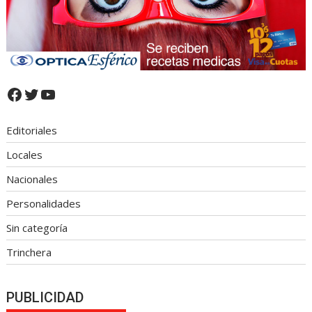
Facebook
Twitter
YouTube
Editoriales
Locales
Nacionales
Personalidades
Sin categoría
Trinchera
PUBLICIDAD