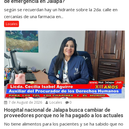
de emergencia en Jalapa?
según se recuerdan hay un hidrante sobre la 2da. calle en
cercanías de una farmacia en...
Locales
7 de August de 2026
Locales
0
Hospital nacional de Jalapa busca cambiar de
proveedores porque no le ha pagado a los actuales
No tiene alimentos para los pacientes y se ha sabido que no