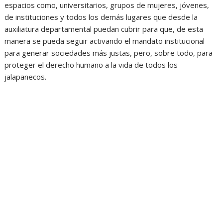
espacios como, universitarios, grupos de mujeres, jóvenes,
de instituciones y todos los demás lugares que desde la
auxiliatura departamental puedan cubrir para que, de esta
manera se pueda seguir activando el mandato institucional
para generar sociedades más justas, pero, sobre todo, para
proteger el derecho humano a la vida de todos los
jalapanecos.