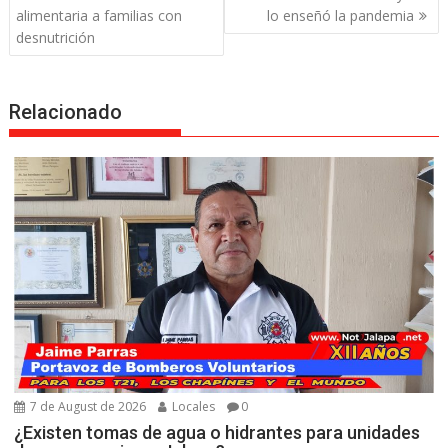
alimentaria a familias con
lo enseñó la pandemia
desnutrición
Relacionado
7 de August de 2026
Locales
0
¿Existen tomas de agua o hidrantes para unidades