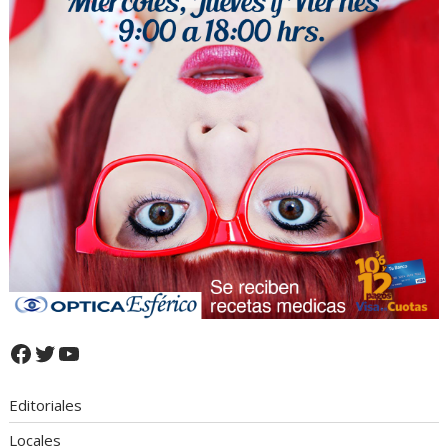
Facebook
Twitter
YouTube
Editoriales
Locales