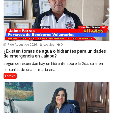
7 de August de 2026
Locales
0
¿Existen tomas de agua o hidrantes para unidades
de emergencia en Jalapa?
según se recuerdan hay un hidrante sobre la 2da. calle en
cercanías de una farmacia en...
Locales