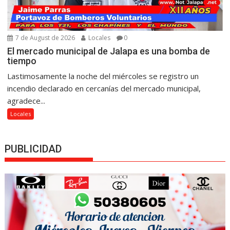
7 de August de 2026
Locales
0
El mercado municipal de Jalapa es una bomba de
tiempo
Lastimosamente la noche del miércoles se registro un
incendio declarado en cercanías del mercado municipal,
agradece...
Locales
PUBLICIDAD