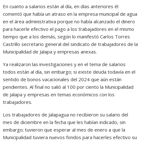
En cuanto a salarios están al día, en días anteriores él
comentó que había un atraso en la empresa municipal de agua
en el área administrativa porque no había alcanzado el dinero
para hacerle efectivo el pago a los trabajadores en el mismo
tiempo que a los demás, según lo manifestó Carlos Torres
Castrillo secretario general del sindicato de trabajadores de la
Municipalidad de Jalapa y empresas anexas.
Ya realizaron las investigaciones y en el tema de salarios
todos están al día, sin embargo; si existe deuda todavía en el
sentido de bonos vacacionales del 2024 que aún están
pendientes. Al final no salió al 100 por ciento la Municipalidad
de Jalapa y empresas en temas económicos con los
trabajadores.
Los trabajadores de Jalapagua no recibieron su salario del
mes de diciembre en la fecha que les habían indicado, sin
embargo; tuvieron que esperar al mes de enero a que la
Municipalidad tuviera nuevos fondos para hacerles efectivo su