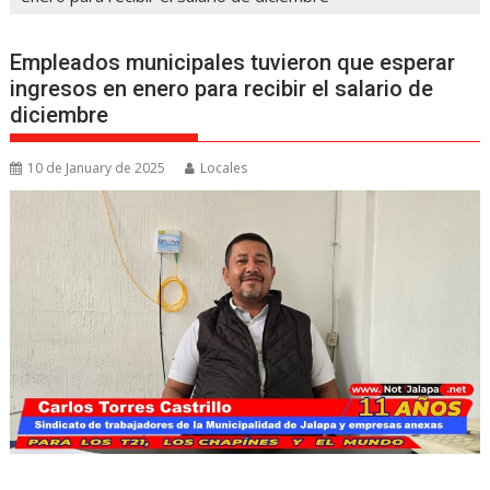
Empleados municipales tuvieron que esperar
ingresos en enero para recibir el salario de
diciembre
10 de January de 2025
Locales