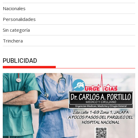
Nacionales
Personalidades
Sin categoría
Trinchera
PUBLICIDAD