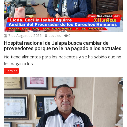
7 de August de 2026
Locales
0
Hospital nacional de Jalapa busca cambiar de
proveedores porque no le ha pagado a los actuales
No tiene alimentos para los pacientes y se ha sabido que no
les pagan a los...
Locales