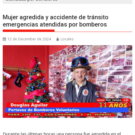
Mujer agredida y accidente de tránsito
emergencias atendidas por bomberos
12 de December de 2024
Locales
Durante las últimas horas una persona fue agredida en el