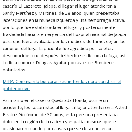
caserío El Lazareto, Jalapa, al llegar al lugar atendieron a
Sandy Martínez y Martínez; de 28 años, quien presentaba
laceraciones en la muñeca izquierda y una hemorragia activa,
por lo que fue estabilizada en el lugar y posteriormente
trasladada hacia la emergencia del hospital nacional de Jalapa
para que fuera evaluada por los médicos de turno, según los
curiosos del lugar la paciente fue agredida por sujetos
desconocidos que después del hecho se dieron a la fuga, así
lo dio a conocer Douglas Aguilar portavoz de Bomberos
Voluntarios.
MIRA: Con una rifa buscarán reunir fondos para construir el
polideportivo
Así mismo en el caserío Quebrada Honda, ocurre un
accidente, los socorristas al llegar al lugar atendieron a Astrid
Beatriz Gerónimo; de 30 años, esta persona presentaba
dolor en la región de la cadera y espalda, mismas que le
ocasionaron cuando por causas que se desconocen un