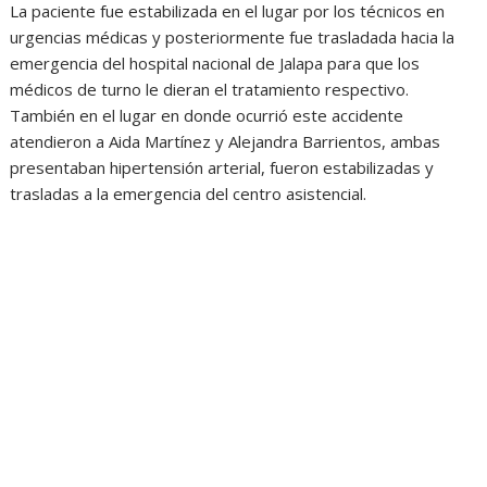
La paciente fue estabilizada en el lugar por los técnicos en
urgencias médicas y posteriormente fue trasladada hacia la
emergencia del hospital nacional de Jalapa para que los
médicos de turno le dieran el tratamiento respectivo.
También en el lugar en donde ocurrió este accidente
atendieron a Aida Martínez y Alejandra Barrientos, ambas
presentaban hipertensión arterial, fueron estabilizadas y
trasladas a la emergencia del centro asistencial.