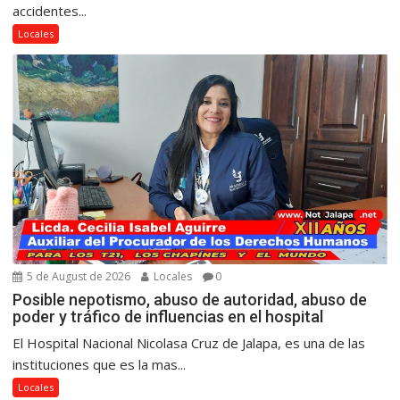
accidentes...
Locales
5 de August de 2026
Locales
0
Posible nepotismo, abuso de autoridad, abuso de
poder y tráfico de influencias en el hospital
El Hospital Nacional Nicolasa Cruz de Jalapa, es una de las
instituciones que es la mas...
Locales