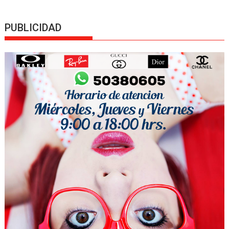
PUBLICIDAD