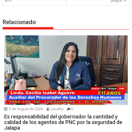
AFF
Jalapa
Relacionado
5 de August de 2026
Locales
0
Es responsabilidad del gobernador la cantidad y
calidad de los agentes de PNC por la seguridad de
Jalapa