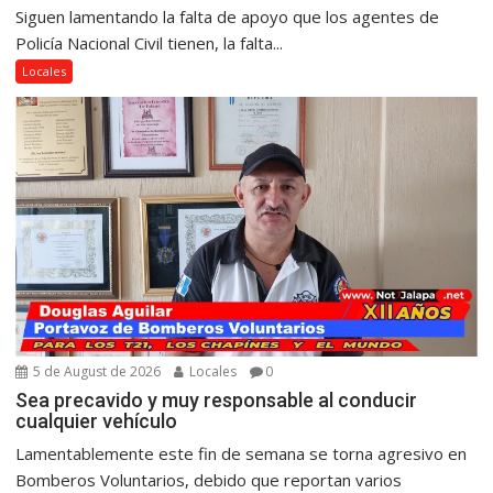
Siguen lamentando la falta de apoyo que los agentes de
Policía Nacional Civil tienen, la falta...
Locales
5 de August de 2026
Locales
0
Sea precavido y muy responsable al conducir
cualquier vehículo
Lamentablemente este fin de semana se torna agresivo en
Bomberos Voluntarios, debido que reportan varios