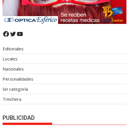
Facebook
Twitter
YouTube
Editoriales
Locales
Nacionales
Personalidades
Sin categoría
Trinchera
PUBLICIDAD