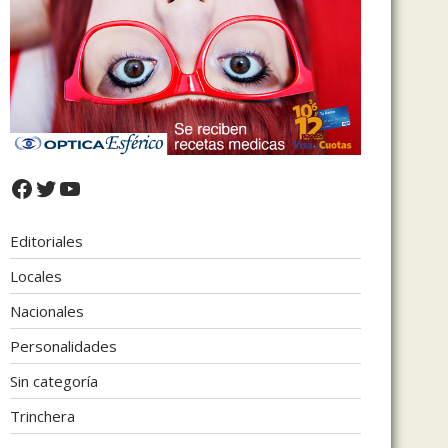
Facebook
Twitter
YouTube
Editoriales
Locales
Nacionales
Personalidades
Sin categoría
Trinchera