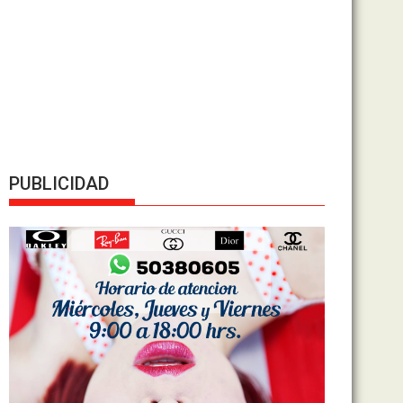
PUBLICIDAD