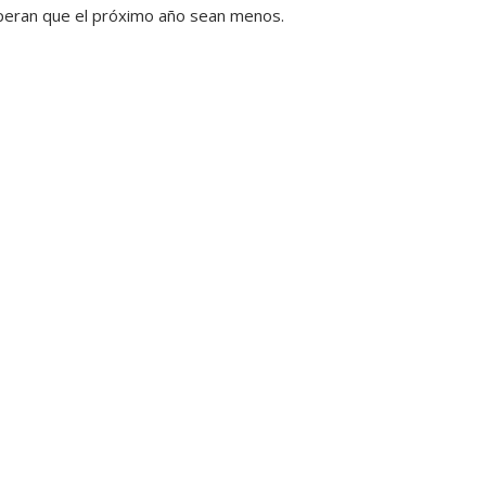
speran que el próximo año sean menos.