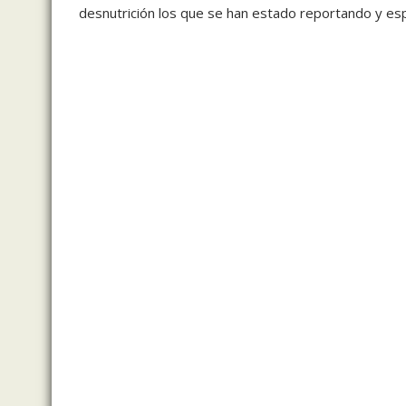
desnutrición los que se han estado reportando y e