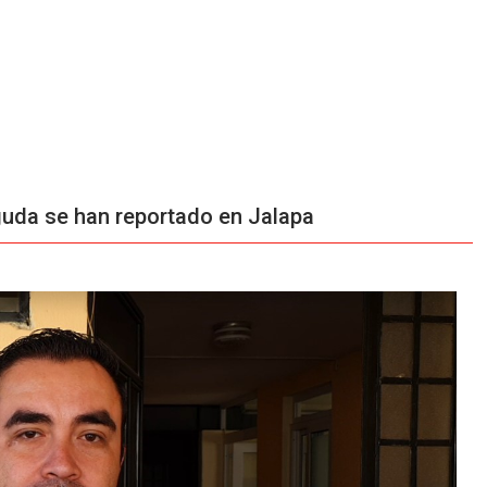
guda se han reportado en Jalapa