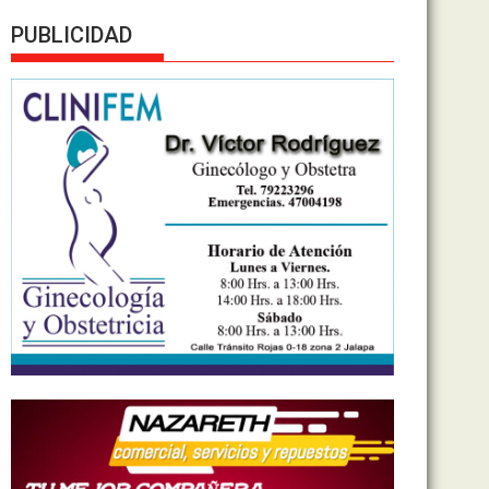
PUBLICIDAD