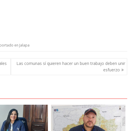
portado en Jalapa
ales
Las comunas sí quieren hacer un buen trabajo deben unir
esfuerzo