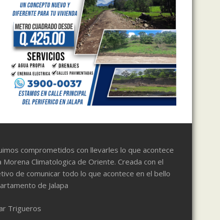
uimos comprometidos con llevarles lo que acontece
a Morena Climatologica de Oriente. Creada con el
tivo de comunicar todo lo que acontece en el bello
artamento de Jalapa
ar Trigueros