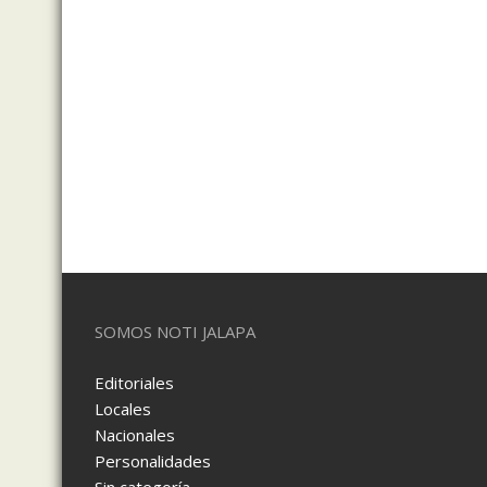
SOMOS NOTI JALAPA
Editoriales
Locales
Nacionales
Personalidades
Sin categoría