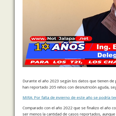
Durante el año 2023 según los datos que tienen de 
han reportado 205 niños con desnutrición aguda, seg
MIRA: Por falta de invierno de este año se podría t
Comparado con el año 2022 que se finalizo el año c
ser menos la cantidad de casos reportados, aunque