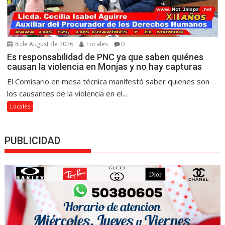
8 de August de 2026
Locales
0
Es responsabilidad de PNC ya que saben quiénes
causan la violencia en Monjas y no hay capturas
El Comisario en mesa técnica manifestó saber quienes son
los causantes de la violencia en el...
Locales
PUBLICIDAD