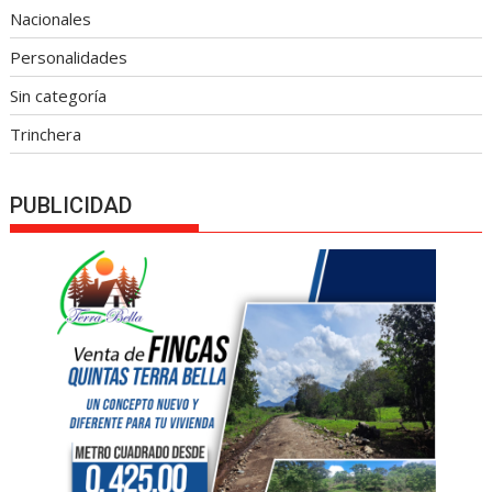
Nacionales
Personalidades
Sin categoría
Trinchera
PUBLICIDAD