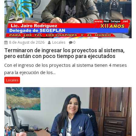
8 de August de 2026
Locales
0
Terminaron de ingresar los proyectos al sistema,
pero están con poco tiempo para ejecutados
Con el ingreso de los proyectos al sistema tienen 4 meses
para la ejecución de los...
Locales