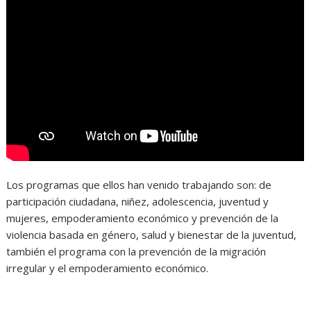
Los programas que ellos han venido trabajando son: de
participación ciudadana, niñez, adolescencia, juventud y
mujeres, empoderamiento económico y prevención de la
violencia basada en género, salud y bienestar de la juventud,
también el programa con la prevención de la migración
irregular y el empoderamiento económico.