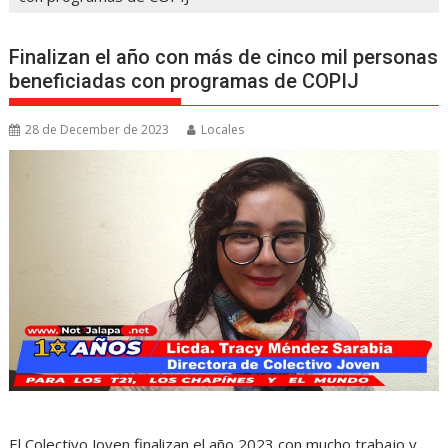
Finalizan el año con más de cinco mil personas
beneficiadas con programas de COPIJ
28 de December de 2023
Locales
El Colectivo Joven finalizan el año 2023 con mucho trabajo y