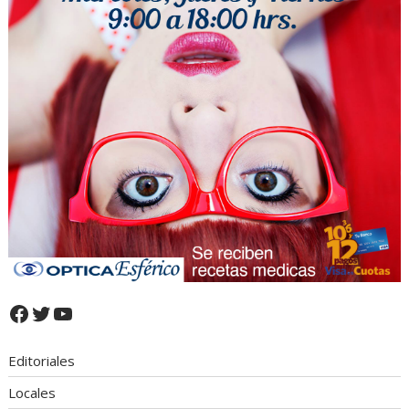
Facebook
Twitter
YouTube
Editoriales
Locales