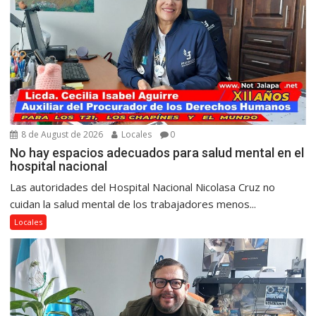
8 de August de 2026
Locales
0
No hay espacios adecuados para salud mental en el
hospital nacional
Las autoridades del Hospital Nacional Nicolasa Cruz no
cuidan la salud mental de los trabajadores menos...
Locales