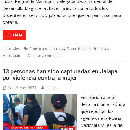
Licda. Reginalda Marroquín delegada departamental de
Desarrollo Magisterial, hacen la invitación a todos los
docentes en servicio y jubilados que quieran participar para
optar a…
LEER MÁS
,
Locales
Convocatoria para la
Orden Nacional Francisco
Marroquín
Leave a comment
13 personas han sido capturadas en Jalapa
por violencia contra la mujer
9 de May de 2023
Locales
En relación a este
delito la última captura
que reportan los
agentes de la Policía
Nacional Civil es la del