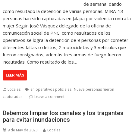
de semana, dando
como resultado la detención de varias personas. MIRA: 13
personas han sido capturadas en Jalapa por violencia contra la
mujer Según José Vásquez delegado de la oficina de
comunicación social de PNC, como resultados de los
operativos se logra la detención de 9 personas por cometer
diferentes faltas o delitos, 2 motocicletas y 3 vehículos que
fueron consignados, además tres armas de fuego fueron
incautadas. Como resultado de los…
LEER MÁS
,
Locales
en operativos policiales
Nueve personas fueron
capturadas
Leave a comment
Debemos limpiar los canales y los tragantes
para evitar inundaciones
9 de May de 2023
Locales