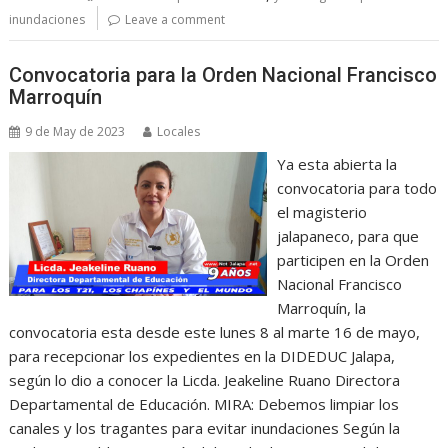
inundaciones
Leave a comment
Convocatoria para la Orden Nacional Francisco
Marroquín
9 de May de 2023
Locales
Ya esta abierta la
convocatoria para todo
el magisterio
jalapaneco, para que
participen en la Orden
Nacional Francisco
Marroquín, la
convocatoria esta desde este lunes 8 al marte 16 de mayo,
para recepcionar los expedientes en la DIDEDUC Jalapa,
según lo dio a conocer la Licda. Jeakeline Ruano Directora
Departamental de Educación. MIRA: Debemos limpiar los
canales y los tragantes para evitar inundaciones Según la