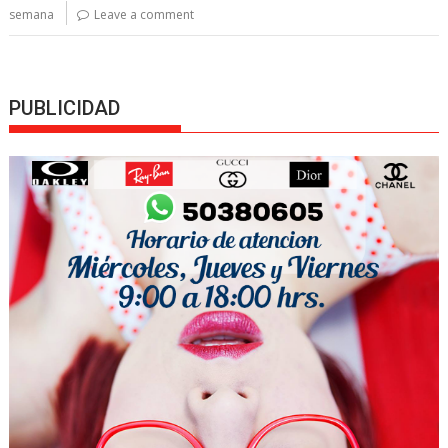
semana
Leave a comment
PUBLICIDAD