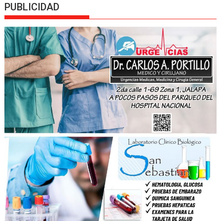
PUBLICIDAD