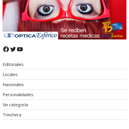
Facebook
Twitter
YouTube
Editoriales
Locales
Nacionales
Personalidades
Sin categoría
Trinchera