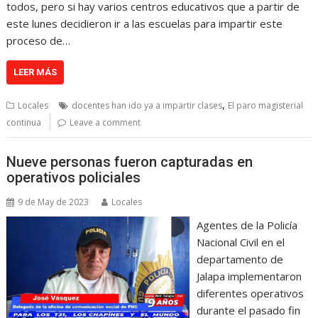
todos, pero si hay varios centros educativos que a partir de
este lunes decidieron ir a las escuelas para impartir este
proceso de…
LEER MÁS
,
Locales
docentes han ido ya a impartir clases
El paro magisterial
continua
Leave a comment
Nueve personas fueron capturadas en
operativos policiales
9 de May de 2023
Locales
Agentes de la Policía
Nacional Civil en el
departamento de
Jalapa implementaron
diferentes operativos
durante el pasado fin