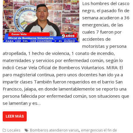
Los hombres del casco
negro, el pasado fin de
semana acudieron a 36
emergencias, de las
cuales 7 fueron por
accidentes de
motoristas y persona
atropellada, 1 hecho de violencia, 1 conato de incendio,
maternidades y servicios por enfermedad común, según lo
indicó Cesar Vela Oficial de Bomberos Voluntarios. MIRA: El
paro magisterial continua, pero unos docentes han ido ya a
impartir clases También fueron requeridos en el barrio San
Francisco, Jalapa, en donde lamentablemente se reporto una
persona fallecida por enfermedad común, son situaciones que
se lamentan y es…
LEER MÁS
,
Locales
Bomberos atendieron varias
emergencias el fin de