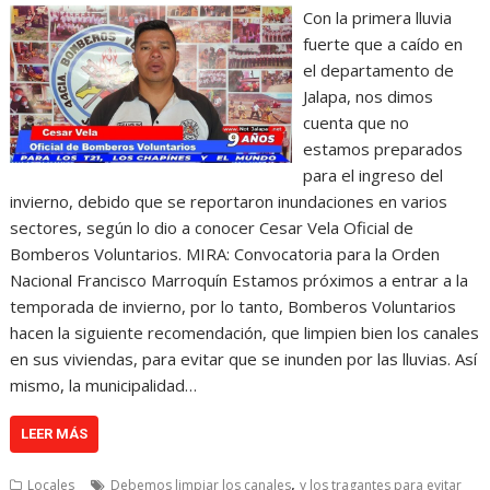
Con la primera lluvia
fuerte que a caído en
el departamento de
Jalapa, nos dimos
cuenta que no
estamos preparados
para el ingreso del
invierno, debido que se reportaron inundaciones en varios
sectores, según lo dio a conocer Cesar Vela Oficial de
Bomberos Voluntarios. MIRA: Convocatoria para la Orden
Nacional Francisco Marroquín Estamos próximos a entrar a la
temporada de invierno, por lo tanto, Bomberos Voluntarios
hacen la siguiente recomendación, que limpien bien los canales
en sus viviendas, para evitar que se inunden por las lluvias. Así
mismo, la municipalidad…
LEER MÁS
,
Locales
Debemos limpiar los canales
y los tragantes para evitar