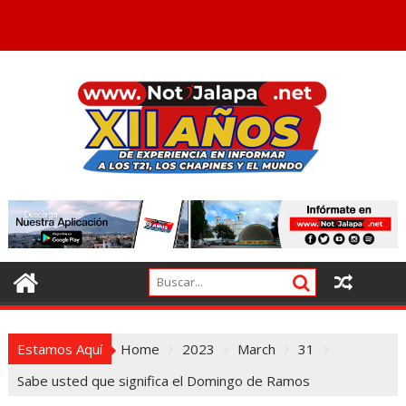
Estamos Aquí
Home
2023
March
31
Sabe usted que significa el Domingo de Ramos