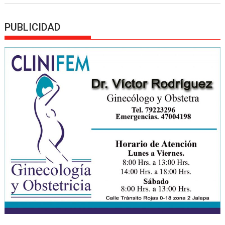
PUBLICIDAD