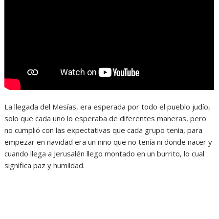
La llegada del Mesías, era esperada por todo el pueblo judío,
solo que cada uno lo esperaba de diferentes maneras, pero
no cumplió con las expectativas que cada grupo tenia, para
empezar en navidad era un niño que no tenía ni donde nacer y
cuando llega a Jerusalén llego montado en un burrito, lo cual
significa paz y humildad.