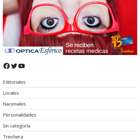
Facebook
Twitter
YouTube
Editoriales
Locales
Nacionales
Personalidades
Sin categoría
Trinchera