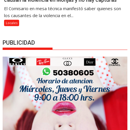
El Comisario en mesa técnica manifestó saber quienes son
los causantes de la violencia en el...
Locales
PUBLICIDAD