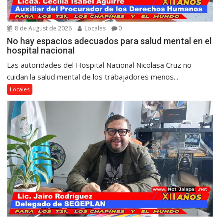
8 de August de 2026
Locales
0
No hay espacios adecuados para salud mental en el
hospital nacional
Las autoridades del Hospital Nacional Nicolasa Cruz no
cuidan la salud mental de los trabajadores menos...
Locales